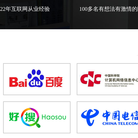
22年互联网从业经验
100多名有想法有激情