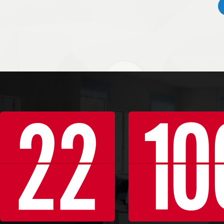
22
10