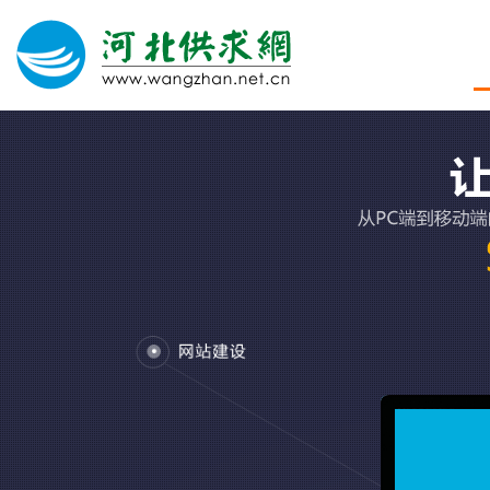
网站建设
微信营销
微信代运营
400电话
关于我们
荣誉证书
团队风采