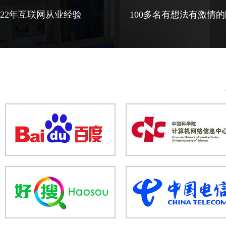
22年互联网从业经验
100多名有想法有激情