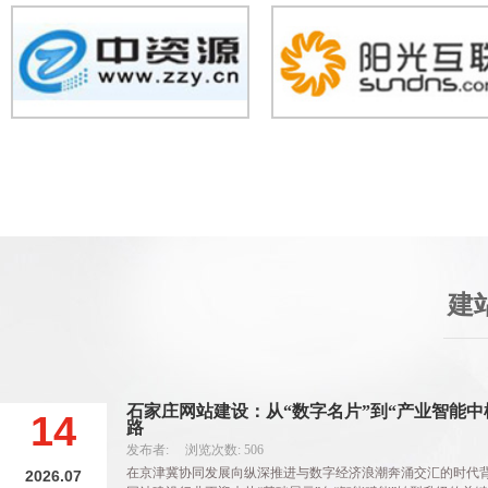
建
石家庄网站建设：从“数字名片”到“产业智能中
14
路
发布者: 浏览次数: 506
在京津冀协同发展向纵深推进与数字经济浪潮奔涌交汇的时代
2026.07