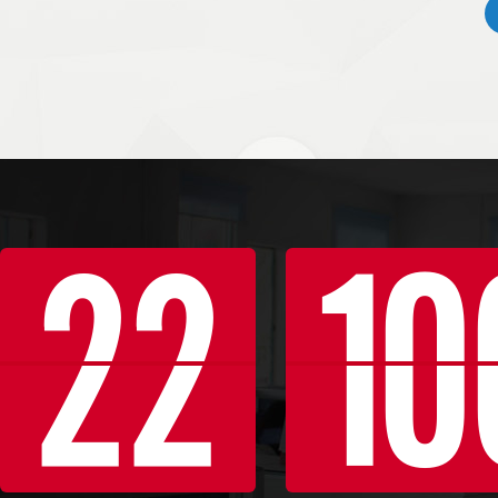
22
10