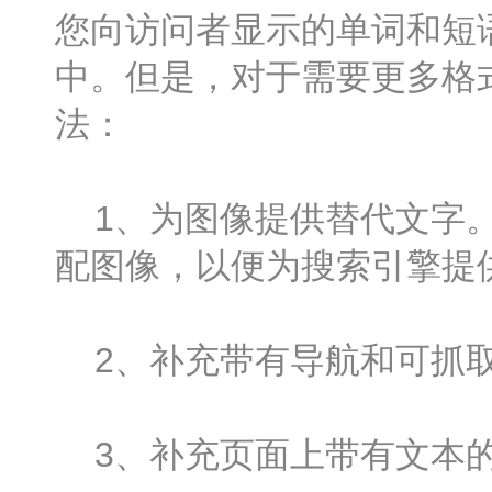
您向访问者显示的单词和短
中。但是，对于需要更多格
法：
1、为图像提供替代文字。 在HTML
配图像，以便为搜索引擎提
2、补充带有导航和可抓取
3、补充页面上带有文本的Fl