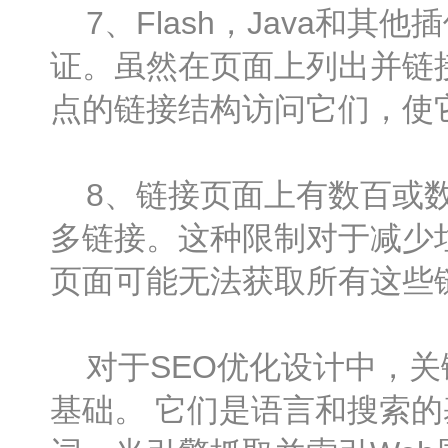
7、Flash，Java和
证。虽然在页面上列出并链
点的链接结构访问它们，使
8、链接页面上有数百或数
多链接。这种限制对于减少
页面可能无法获取所有这些
对于SEO优化设计中，关
基础。 它们是语言和搜索