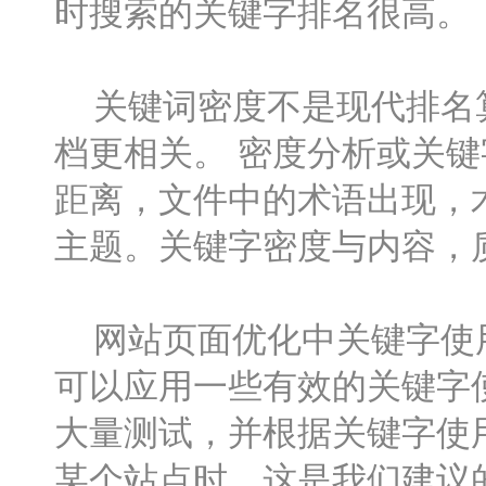
时搜索的关键字排名很高。
关键词密度不是现代排名算
档更相关。 密度分析或关
距离，文件中的术语出现，
主题。关键字密度与内容，
网站页面优化中关键字使用
可以应用一些有效的关键字
大量测试，并根据关键字使
某个站点时，这是我们建议