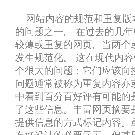
网站内容的规范和重复版本
的问题之一。 在过去的几
较薄或重复的网页。当两个
发生规范化。 这在现代内
个很大的问题：它们应该向搜
问题通常被称为重复内容亦
中看到百分百好评有可能的
了这些信息。丰富网页摘要
提供信息的方式标记内容。