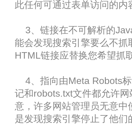
此任何可通过表单访问的内
3、链接在不可解析的JavaSc
能会发现搜索引擎要么不抓
HTML链接应替换您希望抓取程
4、指向由Meta Robots标记
记和robots.txt文件
意，许多网站管理员无意中
是发现搜索引擎停止了他们