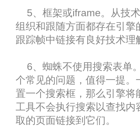
5、框架或iframe。从技
组织和跟随方面都存在引擎
跟踪帧中链接有良好技术理
6、蜘蛛不使用搜索表单。
个常见的问题，值得一提。
置一个搜索框，那么引擎将
工具不会执行搜索以查找内
取的页面链接到它们。