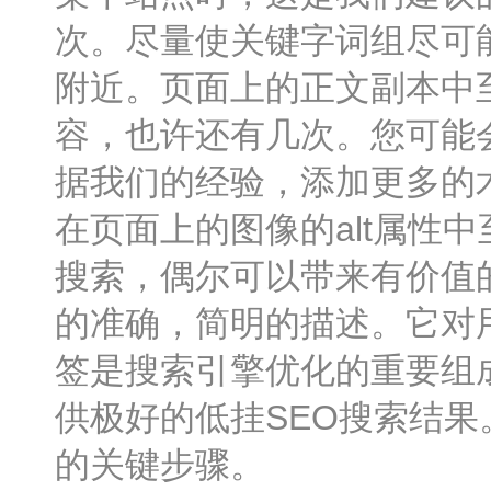
次。尽量使关键字词组尽可
附近。页面上的正文副本中
容，也许还有几次。您可能
据我们的经验，添加更多的
在页面上的图像的alt属性
搜索，偶尔可以带来有价值
的准确，简明的描述。它对
签是搜索引擎优化的重要组
供极好的低挂SEO搜索结
的关键步骤。