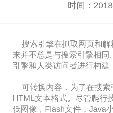
时间：2018-
搜索引擎在抓取网页和解释
来并不总是与搜索引擎相同
引擎和人类访问者进行构建
可转换内容，为了在搜索引
HTML文本格式。尽管爬
低图像，Flash文件，Ja