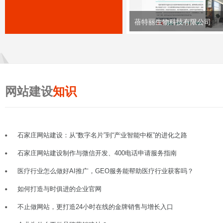
蓓特丽生物科技有限公司
网站建设
知识
石家庄网站建设：从“数字名片”到“产业智能中枢”的进化之路
石家庄网站建设制作与微信开发、400电话申请服务指南
医疗行业怎么做好AI推广，GEO服务能帮助医疗行业获客吗？
如何打造与时俱进的企业官网
不止做网站，更打造24小时在线的金牌销售与增长入口