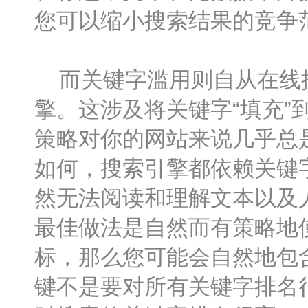
您可以缩小搜索结果的竞争
而关键字滥用则自从在线搜
擎。这涉及将关键字“填充”
策略对你的网站来说几乎总
如何，搜索引擎都依赖关键
然无法阅读和理解文本以及
最佳做法是自然而有策略地
标，那么您可能会自然地包
键不是要对所有关键字排名