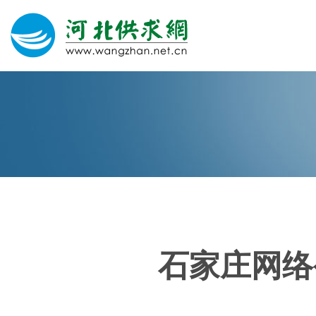
网站建设
微信营销
微信代运营
400电话
石家庄网络
关于我们
荣誉证书
团队