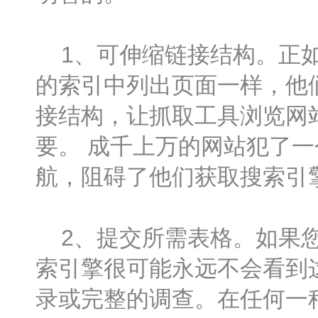
1、可伸缩链接结构。正如
的索引中列出页面一样，他
接结构，让抓取工具浏览网
要。 成千上万的网站犯了
航，阻碍了他们获取搜索引
2、提交所需表格。如果您
索引擎很可能永远不会看到
录或完整的调查。在任何一