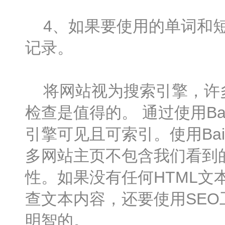
4、如果要使用的单词和短
记录。
将网站视为搜索引擎，许多
检查是值得的。 通过使用B
引擎可见且可索引。使用Ba
多网站主页不包含我们看到
性。如果没有任何HTML
查文本内容，还要使用SE
明智的。