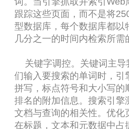
词。当引擎抓取并索引We
跟踪这些页面，而不是将25
型数据库，每个数据库都以
几分之一的时间内检索所需
关键字调控。关键词主导我
们输入要搜索的单词时，引
拼写，标点符号和大小写的
排名的附加信息。搜索引擎
文档与查询的相关性。优化
在标题，文本和元数据中占