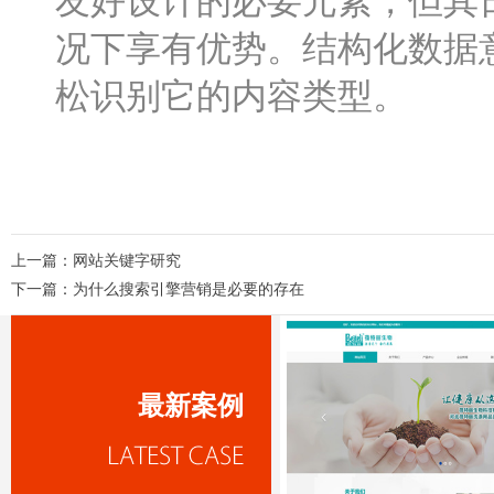
友好设计的必要元素，但其
况下享有优势。结构化数据
松识别它的内容类型。
上一篇：
网站关键字研究
下一篇：
为什么搜索引擎营销是必要的存在
最新案例