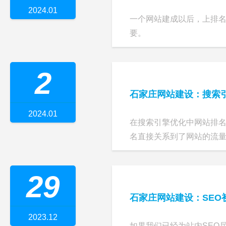
2024.01
一个网站建成以后，上排
要。
2
石家庄网站建设：搜索
2024.01
在搜索引擎优化中网站排
名直接关系到了网站的流量、
29
石家庄网站建设：SEO
2023.12
如果我们已经为站内SEO