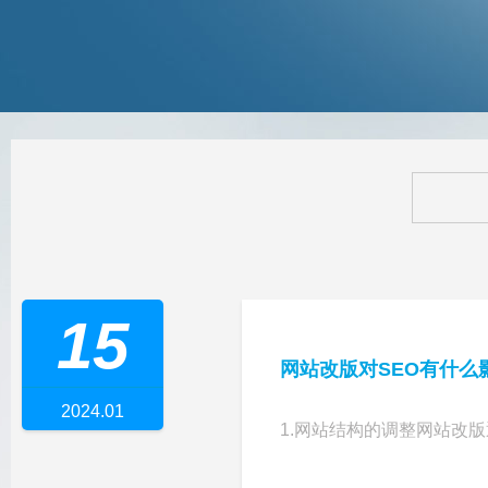
15
网站改版对SEO有什么
2024.01
1.网站结构的调整网站改