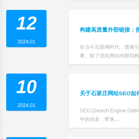
12
构建高质量外部链接：
2024.01
在当今互联网时代，搜索
事。除了优化网站内部结构和
10
关于石家庄网站SEO如
2024.01
SEO (Search Eng
中的排名，带来....