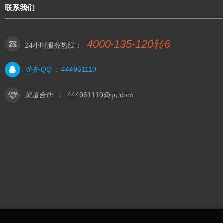
联系我们
4000-135-120转6
24小时服务热线：
业务 QQ
:
444961110
渠道合作
：
444961110@qq.com