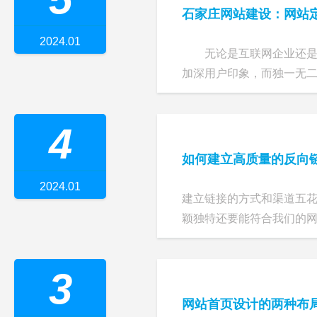
石家庄网站建设：网站
2024.01
无论是互联网企业还是传
加深用户印象，而独一无二的
4
如何建立高质量的反向
2024.01
建立链接的方式和渠道五
颖独特还要能符合我们的
3
网站首页设计的两种布