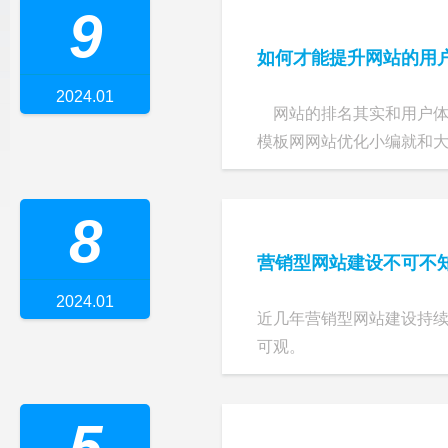
9
如何才能提升网站的用
2024.01
网站的排名其实和用户体
模板网网站优化小编就和大家
8
营销型网站建设不可不
2024.01
近几年营销型网站建设持
可观。
5