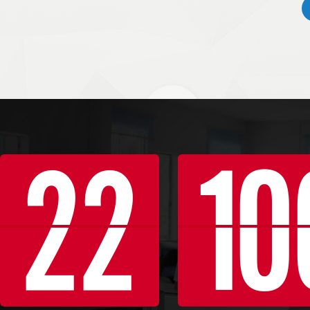
22
10