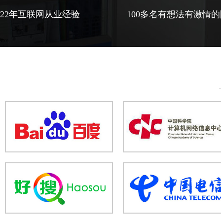
22年互联网从业经验
100多名有想法有激情