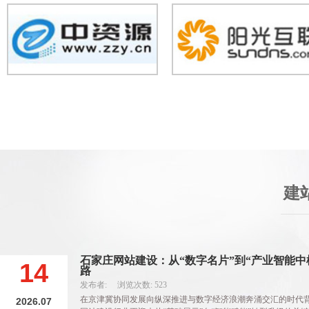
建
石家庄网站建设：从“数字名片”到“产业智能中
14
路
发布者: 浏览次数: 523
在京津冀协同发展向纵深推进与数字经济浪潮奔涌交汇的时代
2026.07