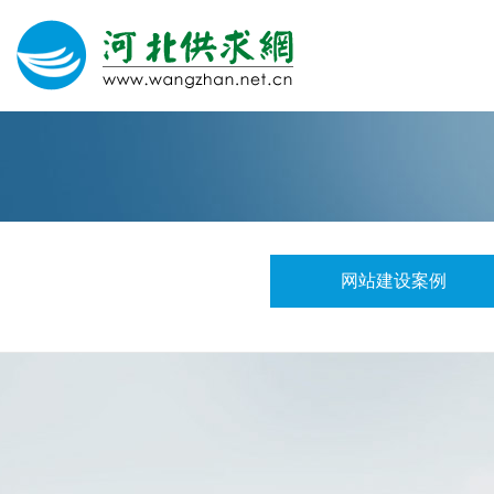
网站建设
微信营销
微信代运营
400电话
网站建设案例
关于我们
荣誉证书
团队