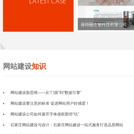
蓓特丽生物科技有限公司
网站建设
知识
网站建设新思维——从“门面”到“数据引擎”
网站建设要注意的标准 促进网站用户好感度！
网站建设公司如何避开字体侵权那些“坑”
石家庄网站建设与设计：石家庄网站建设一站式服务打造品质网站