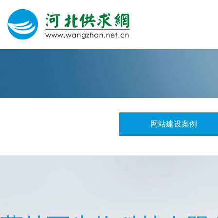
网站建设
微信营销
微信代运营
400电话
网站建设案例
关于我们
荣誉证书
团队