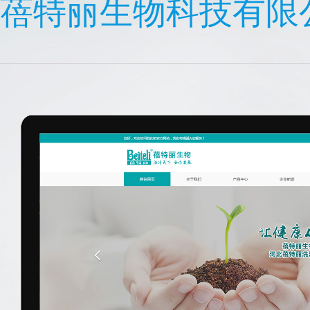
蓓特丽生物科技有限