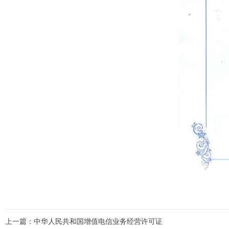
上一篇：
中华人民共和国增值电信业务经营许可证