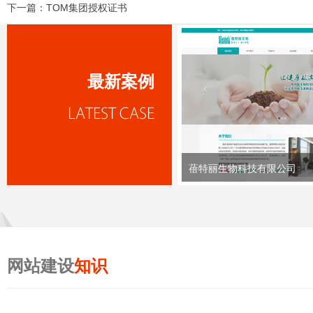
下一篇：
TOM集团授权证书
最新案例
蓓特丽生物科技有限公司
网站建设
知识