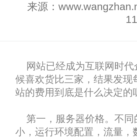
来源：www.wangzhan
1
网站已经成为互联网时代企
候喜欢货比三家，结果发现
站的费用到底是什么决定的
第一，服务器价格。不同的
小，运行环境配置，流量，