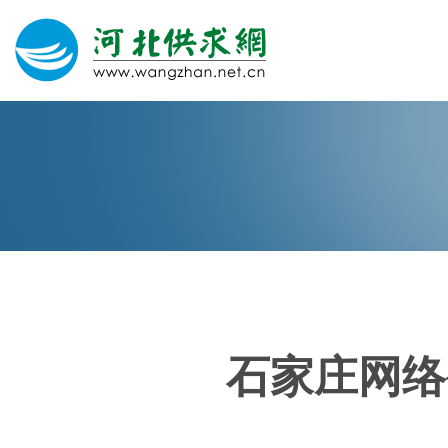
网站建设
微信营销
微信代运营
400电话
石家庄网络
关于我们
荣誉证书
团队