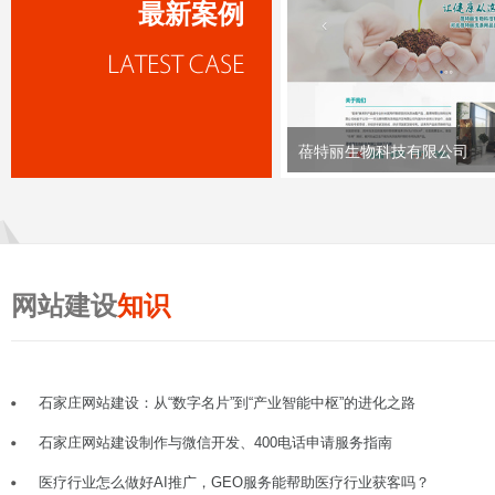
最新案例
蓓特丽生物科技有限公司
网站建设
知识
石家庄网站建设：从“数字名片”到“产业智能中枢”的进化之路
石家庄网站建设制作与微信开发、400电话申请服务指南
医疗行业怎么做好AI推广，GEO服务能帮助医疗行业获客吗？