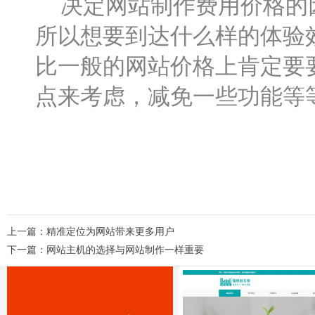
决定网站制作费用价格的因
所以想要到达什么样的体验
比一般的网站价格上肯定要
点来考虑，减免一些功能等
上一篇：
精准定位为网站带来更多用户
下一篇：
网站主机的选择与网站制作一样重要