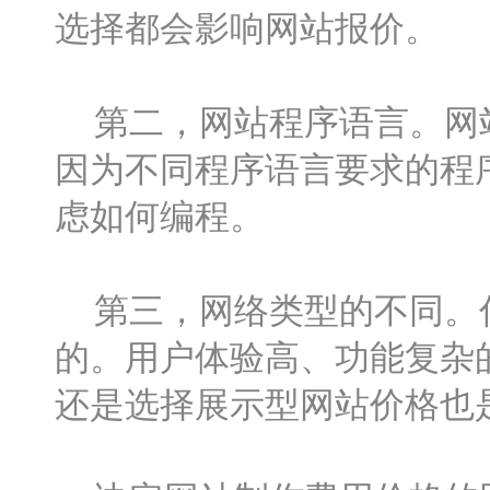
选择都会影响网站报价。
第二，网站程序语言。网站
因为不同程序语言要求的程
虑如何编程。
第三，网络类型的不同。你
的。用户体验高、功能复杂
还是选择展示型网站价格也