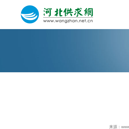
网站建设
微信营销
微信代运营
关于我们
荣誉证书
来源：www.