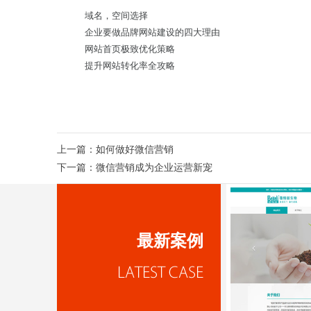
域名，空间选择
企业要做品牌网站建设的四大理由
网站首页极致优化策略
提升网站转化率全攻略
上一篇：
如何做好微信营销
下一篇：
微信营销成为企业运营新宠
最新案例