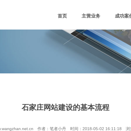
首页
主营业务
成功案
400电话
网站主播
网站优化
域名注册
石家庄网站建设的基本流程
团队风采
招贤纳士
付款方式
wangzhan.net.cn 作者：笔者小丹 时间：2018-05-02 16:11:18 