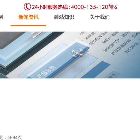
例
新闻资讯
建站知识
关于我们
虚拟主机
企业邮局
软件开发
新闻动态
联系我们
浏览：4594次