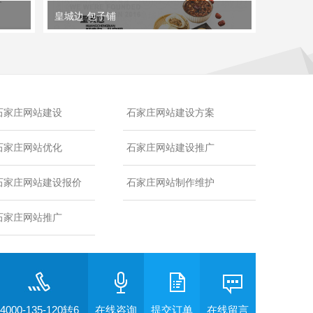
皇城边 包子铺
石家庄网站建设
石家庄网站建设方案
石家庄网站优化
石家庄网站建设推广
石家庄网站建设报价
石家庄网站制作维护
石家庄网站推广
4000-135-120转6
在线咨询
提交订单
在线留言