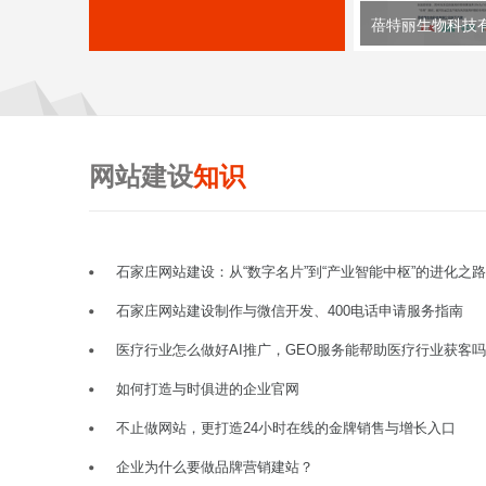
蓓特丽生物科技
网站建设
知识
石家庄网站建设：从“数字名片”到“产业智能中枢”的进化之路
石家庄网站建设制作与微信开发、400电话申请服务指南
医疗行业怎么做好AI推广，GEO服务能帮助医疗行业获客
如何打造与时俱进的企业官网
不止做网站，更打造24小时在线的金牌销售与增长入口
企业为什么要做品牌营销建站？