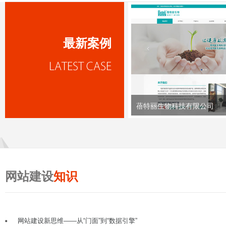
最新案例
蓓特丽生物科技有限公司
网站建设
知识
网站建设新思维——从“门面”到“数据引擎”