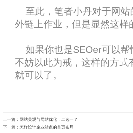
至此，笔者小丹对于网站的
外链上作业，但是显然这样
如果你也是SEOer可以帮
不妨以此为戒，这样的方式
就可以了。
上一篇：
网站美观与网站优化，二选一？
下一篇：
怎样设计企业站点的首页布局