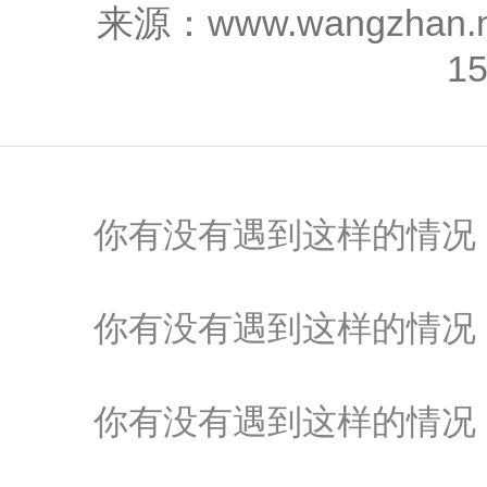
来源：www.wangzhan
1
你有没有遇到这样的情况，
你有没有遇到这样的情况，
你有没有遇到这样的情况，