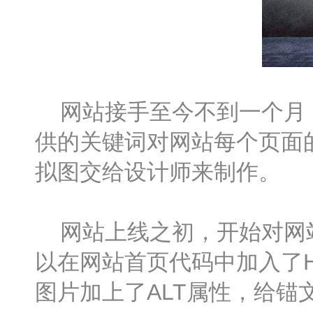
网站接手至今不到一个月，
供的关键词对网站每个页面
拟图交给设计师来制作。
网站上线之初，开始对网站
以在网站首页代码中加入了
图片加上了ALT属性，给锚文