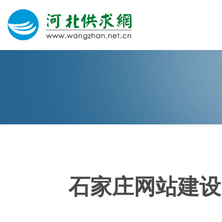
网站建设
微信营销
微信代运营
400电话
石家庄网站建设
关于我们
荣誉证书
团队