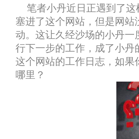
笔者小丹近日正遇到了这样
塞进了这个网站，但是网站
动。这让久经沙场的小丹一
行下一步的工作，成了小丹
这个网站的工作日志，如果
哪里？