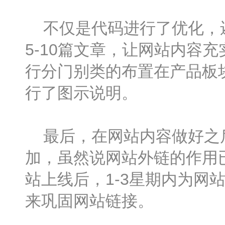
不仅是代码进行了优化，还
5-10篇文章，让网站内容
行分门别类的布置在产品板
行了图示说明。
最后，在网站内容做好之后
加，虽然说网站外链的作用
站上线后，1-3星期内为网
来巩固网站链接。