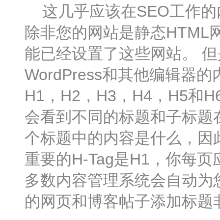
这几乎应该在SEO工作的
除非您的网站是静态HTM
能已经设置了这些网站。 
WordPress和其他编辑
H1，H2，H3，H4，H5
会看到不同的标题和子标题在
个标题中的内容是什么，因此
重要的H-Tag是H1，你
多数内容管理系统会自动为
的网页和博客帖子添加标题