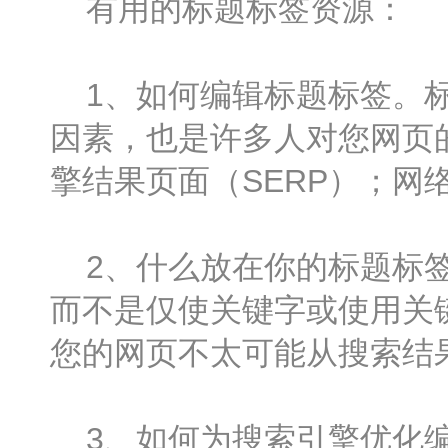
有用的标题标签资源：
1、如何编辑标题标签。标
因素，也是许多人对您网页
擎结果页面（SERP）；网
2、什么放在你的标题标签
而不是仅使关键字或使用关
您的网页不太可能从搜索结
3、如何为搜索引擎优化编写