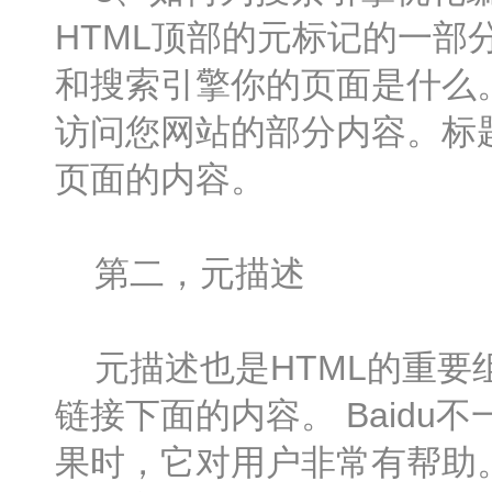
HTML顶部的元标记的一
和搜索引擎你的页面是什么
访问您网站的部分内容。标
页面的内容。
第二，元描述
元描述也是HTML的重要
链接下面的内容。 Baid
果时，它对用户非常有帮助。