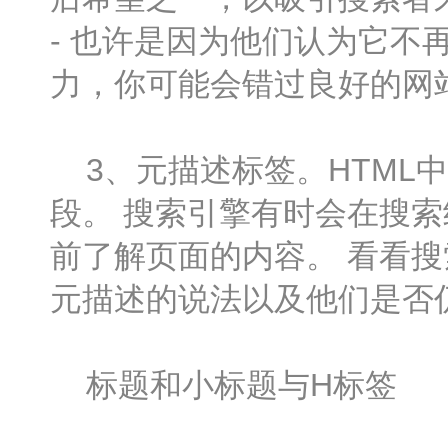
- 也许是因为他们认为它不
力，你可能会错过良好的网
3、元描述标签。HTML中
段。 搜索引擎有时会在搜
前了解页面的内容。 看看
元描述的说法以及他们是否
标题和小标题与H标签