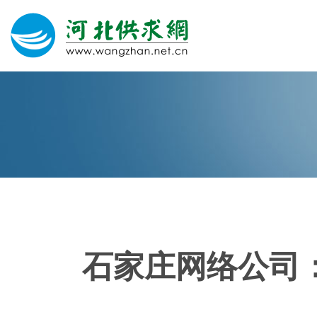
网站建设
微信营销
微信代运营
400电话
石家庄网络公司
关于我们
荣誉证书
团队