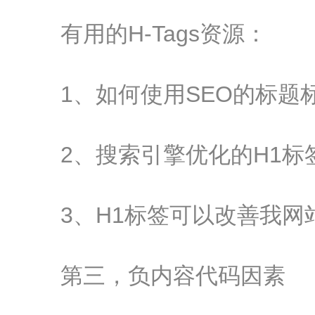
有用的H-Tags资源：
1、如何使用SEO的标题
2、搜索引擎优化的H1标
3、H1标签可以改善我网
第三，负内容代码因素