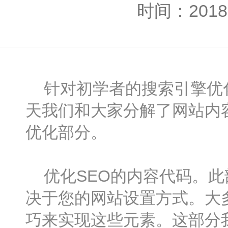
时间：2018-
针对初学者的搜索引擎优化
天我们和大家分解了网站内
优化部分。
优化SEO的内容代码。此
决于您的网站设置方式。大
巧来实现这些元素。这部分我