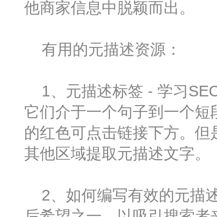
他商家信息中脱颖而出。
有用的元描述资源：
1、元描述标签 - 学习S
它们介于一个句子到一个短
的红色可点击链接下方。但是
其他区域提取元描述文字。
2、如何编写有效的元描述
后希望之一，以吸引搜索者