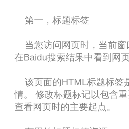
第一，标题标签
当您访问网页时，当前窗口
在Baidu搜索结果中看到
该页面的HTML标题标签是
情。 修改标题标记以包含重
查看网页时的主要起点。