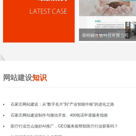
蓓特丽生物科技有限公司
网站建设
知识
石家庄网站建设：从“数字名片”到“产业智能中枢”的进化之路
石家庄网站建设制作与微信开发、400电话申请服务指南
医疗行业怎么做好AI推广，GEO服务能帮助医疗行业获客吗？