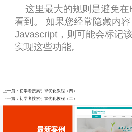
这里最大的规则是避免在H
看到。 如果您经常隐藏内
Javascript，则可能
实现这些功能。
上一篇：
初学者搜索引擎优化教程（四）
下一篇：
初学者搜索引擎优化教程（二）
最新案例