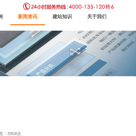
例
新闻资讯
建站知识
关于我们
虚拟主机
企业邮局
软件开发
新闻动态
联系我们
浏览：3958次