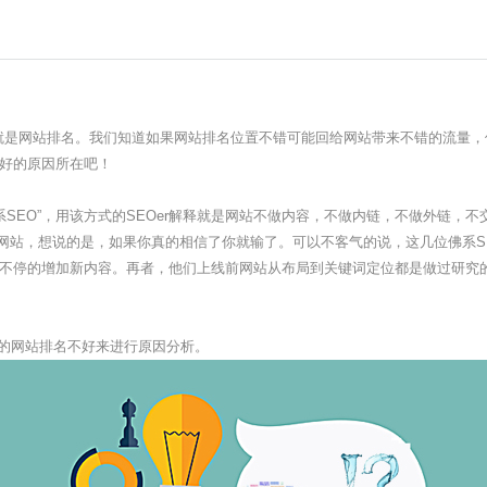
就是网站排名。我们知道如果网站排名位置不错可能回给网站带来不错的流量，
好的原因所在吧！
SEO”，用该方式的SEOer解释就是网站不做内容，不做内链，不做外链，
的网站，想说的是，如果你真的相信了你就输了。可以不客气的说，这几位佛系SE
不停的增加新内容。再者，他们上线前网站从布局到关键词定位都是做过研究
的网站排名不好来进行原因分析。