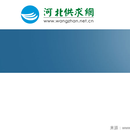
网站建设
微信营销
微信代运营
关于我们
荣誉证书
来源：www.