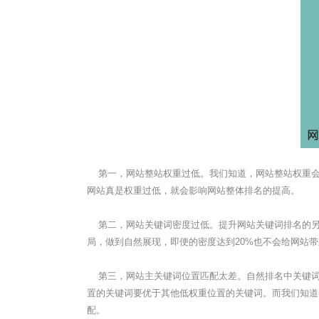
第一，网站整站权重过低。我们知道，网站整站权重会
网站真是权重过低，就会影响网站整体排名的提高。
第二，网站关键词密度过低。提升网站关键词排名的另
局，做到自然展现，即便的密度达到20%也不会给网站
第三，网站主关键词位置匹配太差。自然排名中关键词
置的关键词要优于其他低权重位置的关键词。而我们知道
配。