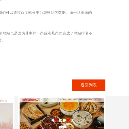
我们可以通过百度站长平台观察到的数据。而一旦页面的
的网站也是因为其中的一条或者几条而造成了网站排名不
讨。
返回列表