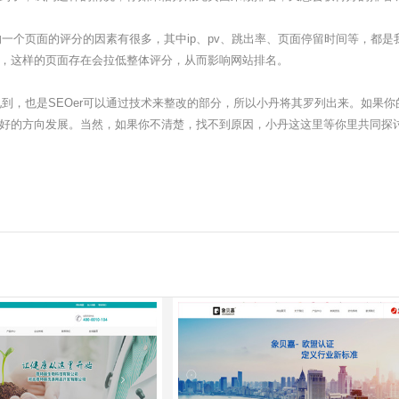
个页面的评分的因素有很多，其中ip、pv、跳出率、页面停留时间等，都是
，这样的页面存在会拉低整体评分，从而影响网站排名。
，也是SEOer可以通过技术来整改的部分，所以小丹将其罗列出来。如果你
好的方向发展。当然，如果你不清楚，找不到原因，小丹这这里等你里共同探