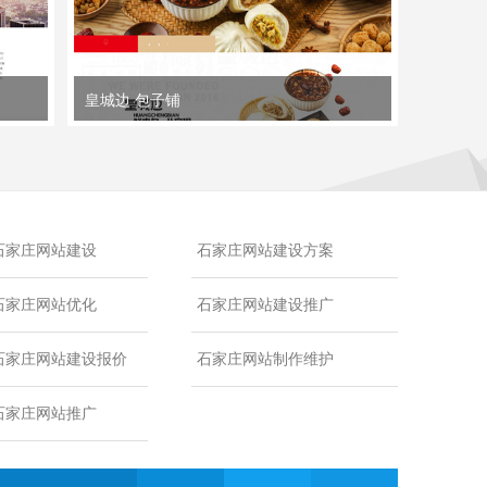
皇城边 包子铺
石家庄网站建设
石家庄网站建设方案
石家庄网站优化
石家庄网站建设推广
石家庄网站建设报价
石家庄网站制作维护
石家庄网站推广