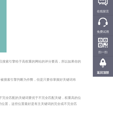
在线留言
免费试用
扫一扫
且搜索引擎给于高权重的网站的评分要高，所以如果你的
返回顶部
被搜索引擎判断为作弊，但是只要你掌握好关键词布
下完全匹配的关键词要优于不完全匹配关键，权重高的位
的位置，这些位置最好是有主关键词的完全或不完全匹