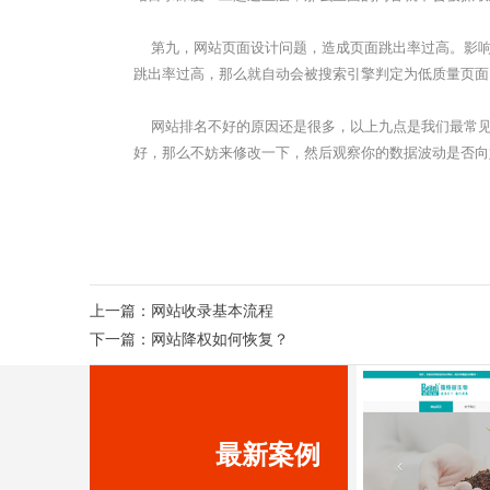
第九，网站页面设计问题，造成页面跳出率过高。影响一
跳出率过高，那么就自动会被搜索引擎判定为低质量页面
网站排名不好的原因还是很多，以上九点是我们最常见到
好，那么不妨来修改一下，然后观察你的数据波动是否向
上一篇：
网站收录基本流程
下一篇：
网站降权如何恢复？
最新案例