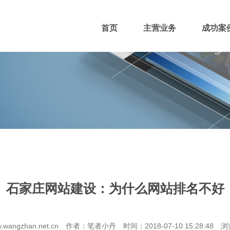
首页
主营业务
成功案
400电话
网站主播
网站优化
域名注册
石家庄网站建设：为什么网站排名不好
团队风采
招贤纳士
付款方式
wangzhan.net.cn 作者：笔者小丹 时间：2018-07-10 15:28:48 