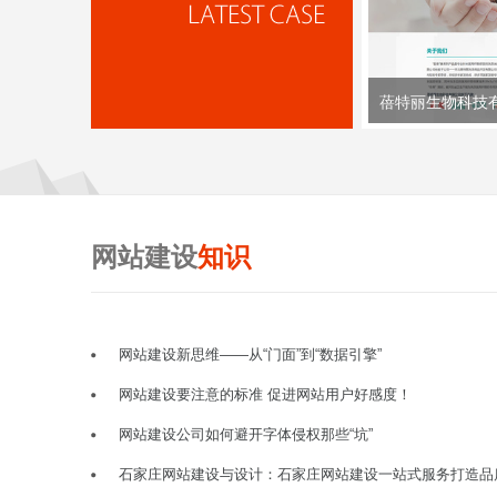
蓓特丽生物科技
网站建设
知识
网站建设新思维——从“门面”到“数据引擎”
网站建设要注意的标准 促进网站用户好感度！
网站建设公司如何避开字体侵权那些“坑”
石家庄网站建设与设计：石家庄网站建设一站式服务打造品