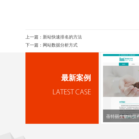
上一篇：
新站快速排名的方法
下一篇：
网站数据分析方式
最新案例
蓓特丽生物科技