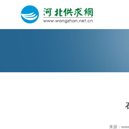
网站建设
微信营销
微信代运营
关于我们
荣誉证书
来源：www.