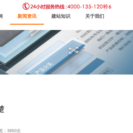
例
新闻资讯
建站知识
关于我们
虚拟主机
企业邮局
软件开发
楚
新闻动态
联系我们
浏览：3850次