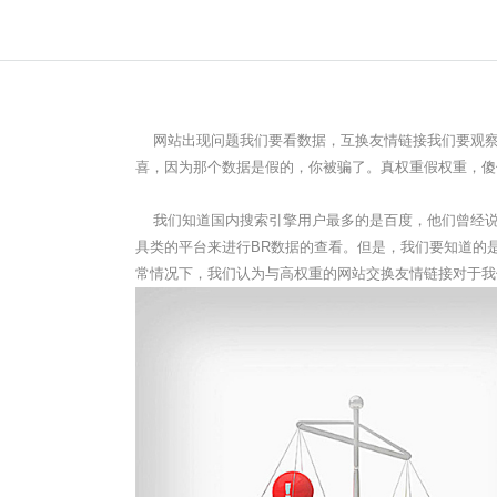
网站出现问题我们要看数据，互换友情链接我们要观察对
喜，因为那个数据是假的，你被骗了。真权重假权重，傻
我们知道国内搜索引擎用户最多的是百度，他们曾经说明
具类的平台来进行BR数据的查看。但是，我们要知道的
常情况下，我们认为与高权重的网站交换友情链接对于我