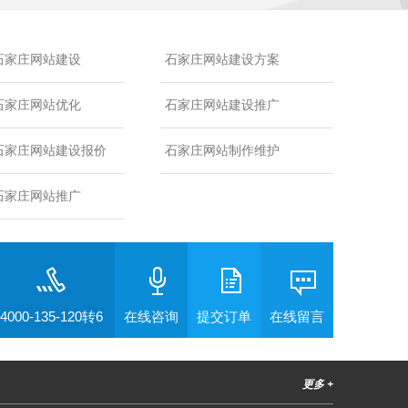
石家庄网站建设
石家庄网站建设方案
石家庄网站优化
石家庄网站建设推广
石家庄网站建设报价
石家庄网站制作维护
石家庄网站推广
4000-135-120转6
在线咨询
提交订单
在线留言
更多 +