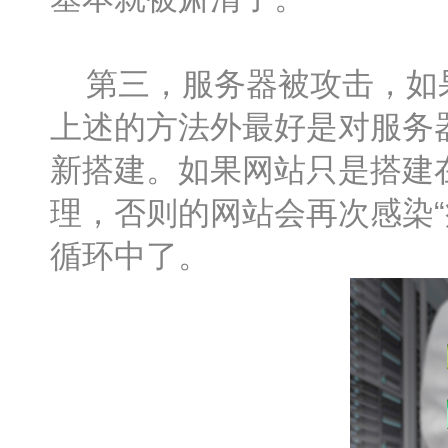
第三，服务器被攻击，如果
上述的方法外最好是对服务
新搭建。如果网站只是搭建
理，否则的网站会再次感染
循环中了。