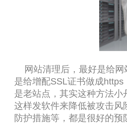
网站清理后，最好是给网站
是给增配SSL证书做成ht
是老站点，其实这种方法小
这样发软件来降低被攻击风
防护措施等，都是很好的预