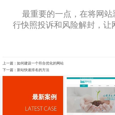
最重要的一点，在将网站恶
行快照投诉和风险解封，让
上一篇：
如何建设一个符合优化的网站
下一篇：
新站快速排名的方法
最新案例