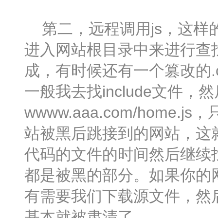
第二，远程调用js，这样
进入网站根目录中来进行查
成，有时候还有一个篡改的.
一般我去找include文件
wwww.aaa.com/ho
站被黑后跳接到的网站，这
代码的文件的时间然后继续
都是被黑的部分。如果你的
有需要我们下载源文件，然
基本就被肃清了。