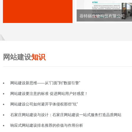
蓓特丽生物科技有限公司
网站建设
知识
网站建设新思维——从“门面”到“数据引擎”
网站建设要注意的标准 促进网站用户好感度！
网站建设公司如何避开字体侵权那些“坑”
石家庄网站建设与设计：石家庄网站建设一站式服务打造品质网站
响应式网站建设排名推荐的价值与作用分析