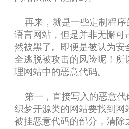
再来，就是一些定制程序的
语言网站，但是并非无懈可
然被黑了。即便是被认为安全
全逃脱被攻击的风险呢！所
理网站中的恶意代码。
第一，直接写入的恶意代码
织梦开源类的网站要找到网站的源
被挂恶意代码的部分，清除