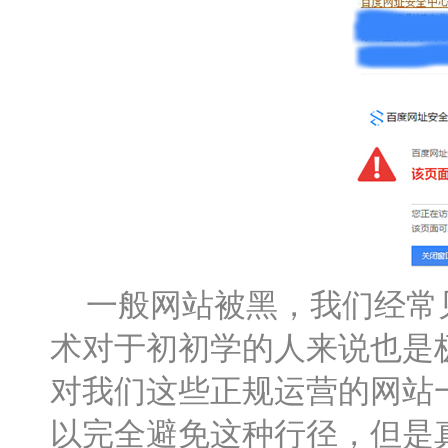
一般网站被黑，我们经常见
术对于初初学的人来说也是
对我们这些正规运营的网站
以完全避免这种行径，但是