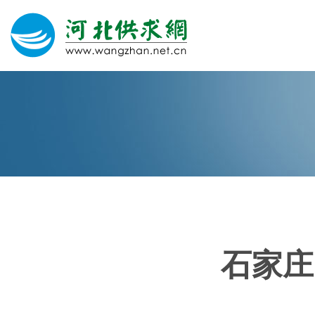
网站建设
微信营销
微信代运营
400电话
石家庄
关于我们
荣誉证书
团队