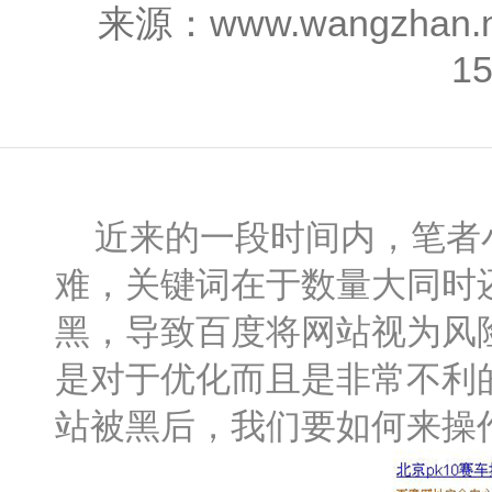
来源：www.wangzhan
1
近来的一段时间内，笔者小
难，关键词在于数量大同时
黑，导致百度将网站视为风
是对于优化而且是非常不利
站被黑后，我们要如何来操