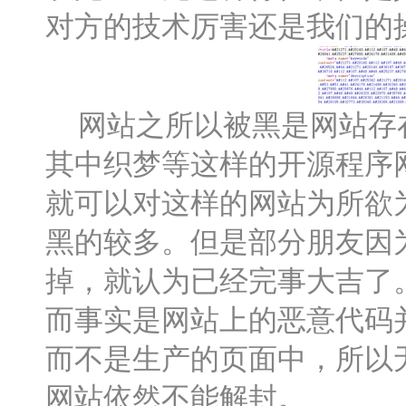
对方的技术厉害还是我们的
网站之所以被黑是网站存在
其中织梦等这样的开源程序网
就可以对这样的网站为所欲
黑的较多。但是部分朋友因为
掉，就认为已经完事大吉了
而事实是网站上的恶意代码
而不是生产的页面中，所以
网站依然不能解封。