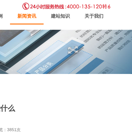
例
新闻资讯
建站知识
关于我们
虚拟主机
企业邮局
软件开发
些什么
新闻动态
联系我们
浏览：3851次