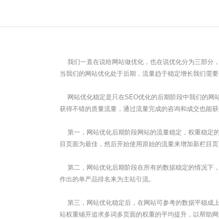
我们一直在说给网站做优化，也在说优化分为三部分，
当我们的网站优化处于后期，流量趋于稳定增长我们需要
网站优化稳定是只在SEO优化的后期阶段中我们的网
获得不错的质量流量，通过流量完成的咨询和成交也能获
第一，网站优化后期阶段网站的流量稳定，权重稳定的
目页面为最佳，然后开始使用原始的流量来增加新栏目页
第二，网站优化后期阶段在所有的数据稳定的情况下，
作出的单产品排名来为主站引流。
第三，网站优化稳定后，在网站可参考的数据平稳成上
站权重铺开追求多词多页面的权重的平均提升，以帮助网