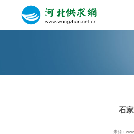
网站建设
微信营销
微信代运营
石家
关于我们
荣誉证书
来源：www.