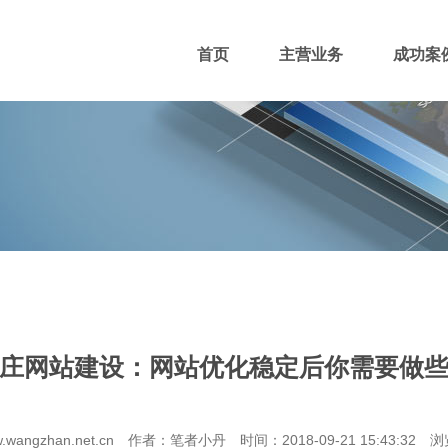
首页
主营业务
成功案
400电话
网站主播
网站优化
域名注册
庄网站建设：网站优化稳定后你需要做
团队风采
招贤纳士
付款方式
wangzhan.net.cn 作者：笔者小丹 时间：2018-09-21 15:43:32 