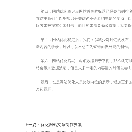
第四，网站优化稳定后网站首页的标题已经参与到排名
在这里我们可以增加部分关键词不会影响主题的变动，仅
版效果被搜索引擎打击。而且如果需要修改首页，就要保
第五，网站优化稳定后，我们可以减少对外链的发布，
新内容的收录，所以可以不必在为蜘蛛而做外链的制作。
第六，网站优化后期，各项数据归于平衡，那么就可以
站会带来数据波动，但是大多一定的内容量的时候就会向
最后，也是网站优化人员比较向往的展示，增加更多的
万词霸屏。
上一篇：
优化网站文章制作要素