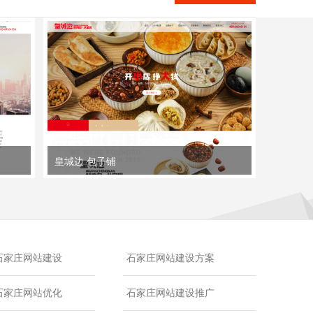
皇城边 包子铺
石家庄网站建设
石家庄网站建设方案
石家庄网站优化
石家庄网站建设推广