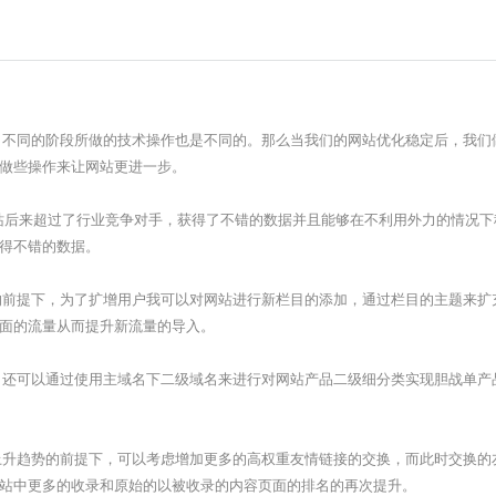
不同的阶段所做的技术操作也是不同的。那么当我们的网站优化稳定后，我们
做些操作来让网站更进一步。
站后来超过了行业竞争对手，获得了不错的数据并且能够在不利用外力的情况下
得不错的数据。
前提下，为了扩增用户我可以对网站进行新栏目的添加，通过栏目的主题来扩
面的流量从而提升新流量的导入。
还可以通过使用主域名下二级域名来进行对网站产品二级细分类实现胆战单产
升趋势的前提下，可以考虑增加更多的高权重友情链接的交换，而此时交换的
站中更多的收录和原始的以被收录的内容页面的排名的再次提升。