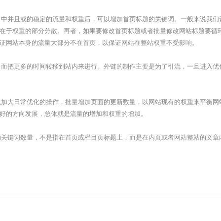
中并且或的稳定的流量和权重后，可以增加首页标题的关键词。一般来说我们
在于权重的部分分散。再者，如果要修改首页标题或者批量修改网站标题要循
证网站本身的流量大部分不在首页，以保证网站在整站权重不受影响。
而把更多的时间转移到站内来进行。外链的制作主要是为了引流，一旦进入优
加大日常优化的操作，批量增加页面的更新数量，以网站现有的权重来平衡网
好的方向发展，总体就是流量的增加和权重的增加。
关键词数量，不是指在首页或栏目页标题上，而是在内页或者网站整站的文章