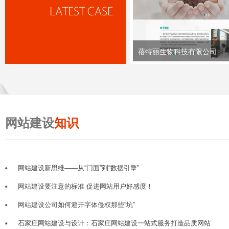
蓓特丽生物科技有限公司
网站建设
知识
网站建设新思维——从“门面”到“数据引擎”
网站建设要注意的标准 促进网站用户好感度！
网站建设公司如何避开字体侵权那些“坑”
石家庄网站建设与设计：石家庄网站建设一站式服务打造品质网站