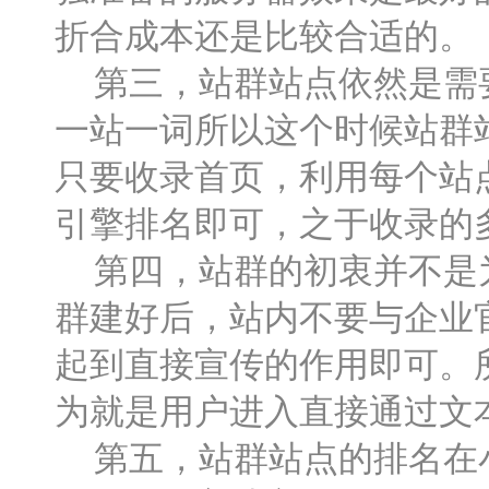
折合成本还是比较合适的。
第三，站群站点依然是需要
一站一词所以这个时候站群
只要收录首页，利用每个站
引擎排名即可，之于收录的
第四，站群的初衷并不是为
群建好后，站内不要与企业
起到直接宣传的作用即可。
为就是用户进入直接通过文
第五，站群站点的排名在小