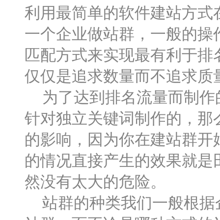
利用最简单的软件建站方式在
一个企业做站群，一般的操
匹配方式来实现最有利于排
仅仅是追求数量而不追求质
为了达到排名流量而制作的
针对独立关键词制作的，那
的影响，因为你在建站群开
的情况直接产生的效果就是
然没有太大的危险。
站群的种类我们一般根据企