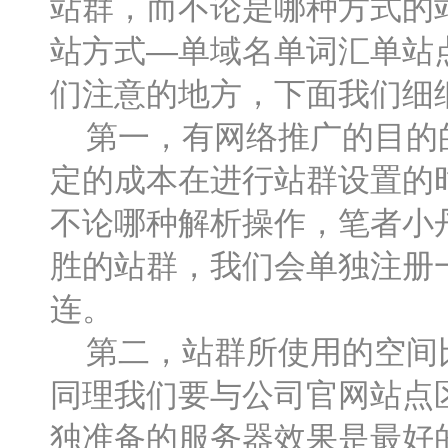
站群，而不论是哪种方式的
站方式—单域名单词汇单站
们注意的地方，下面我们细
第一，有网络推广的目的的
定的成本在进行站群设置的
不论哪种解析操作，笔者小
胜的站群，我们会单独注册
连。
第二，站群所使用的空间比
同理我们要与公司官网站点
独准备的服务器效果是最好