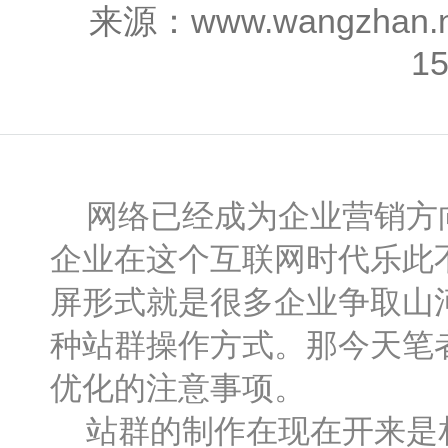
来源：www.wangzhan
1
网络已经成为企业营销方向
企业在这个互联网时代乐此
屏形式就是很多企业争取山
种站群操作方式。那今天笔
优化的注意事项。
站群的制作在现在开来是相