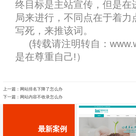
终目标是主站宣传，但是在
局来进行，不同点在于着力
写死，来推该词。
(转载请注明转自：www.wa
是在尊重自己!）
上一篇：
网站排名下降了怎么办
下一篇：
网站内容不收录怎么办
最新案例