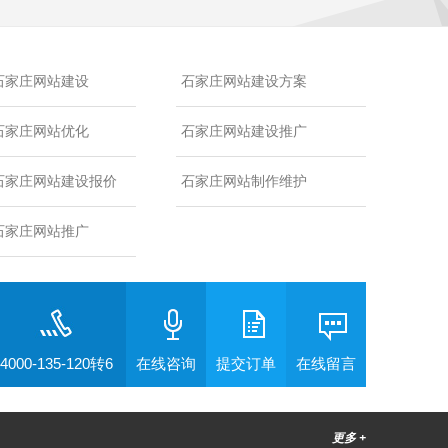
石家庄网站建设
石家庄网站建设方案
石家庄网站优化
石家庄网站建设推广
石家庄网站建设报价
石家庄网站制作维护
石家庄网站推广
4000-135-120转6
在线咨询
提交订单
在线留言
更多 +