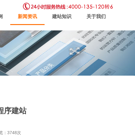
例
新闻资讯
建站知识
关于我们
虚拟主机
企业邮局
软件开发
程序建站
新闻动态
联系我们
浏览：3748次