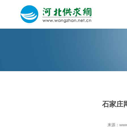
网站建设
微信营销
微信代运营
石家庄
关于我们
荣誉证书
来源：www.