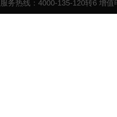
服务热线：4000-135-120转6 增值