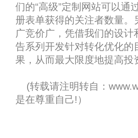
们的“高级”定制网站可以
册表单获得的关注者数量。
广竞价广，凭借我们的设计
告系列开发针对转化优化的目
果，从而最大限度地提高投
(转载请注明转自：www.wa
是在尊重自己!）