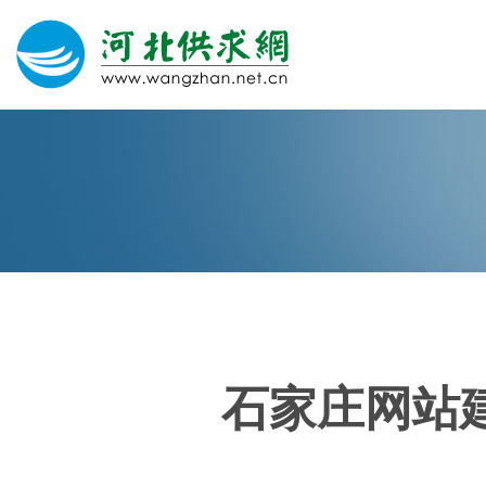
网站建设
微信营销
微信代运营
400电话
石家庄网站
关于我们
荣誉证书
团队