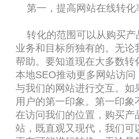
第一，提高网站在线转化
转化的范围可以从购买产品
业务和目标所独有的。无论
帮助。要知道现在大多数转
本地SEO推动更多网站访问
与我们的网站进行交互。如
用户的第一印象。第一印象
在访问我们的位置，购买产
站，既直观又现代，我们可