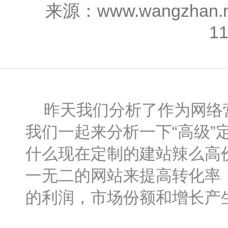
来源：www.wangzhan
1
昨天我们分析了作为网络营
我们一起来分析一下“高级”
什么现在定制的建站辣么高
一无二的网站来提高转化率
的利润，市场份额和增长产