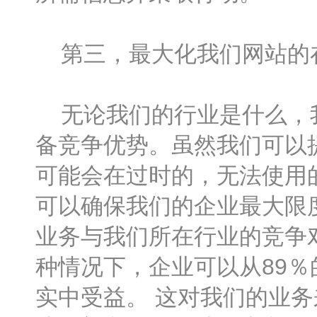
第三，最大化我们网站的
无论我们的行业是什么，我
备竞争优势。虽然我们可以
可能会在过时的，无法使用
可以确保我们的企业最大限
业务与我们所在行业的竞争
种情况下，企业可以从89
实中受益。 这对我们的业