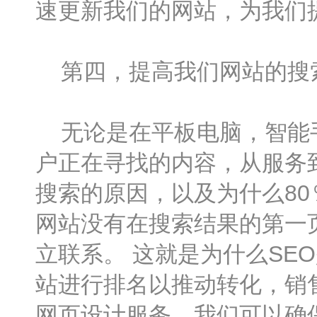
速更新我们的网站，为我们
第四，提高我们网站的搜
无论是在平板电脑，智能手
户正在寻找的内容，从服务
搜索的原因，以及为什么8
网站没有在搜索结果的第一
立联系。 这就是为什么SE
站进行排名以推动转化，销
网页设计服务，我们可以确