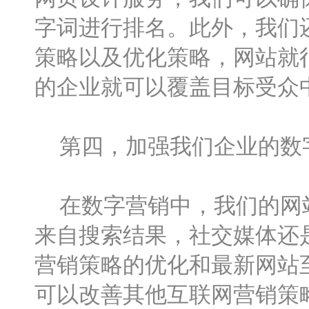
字词进行排名。此外，我们
策略以及优化策略，网站就
的企业就可以覆盖目标受众
第四，加强我们企业的数
在数字营销中，我们的网站
来自搜索结果，社交媒体还
营销策略的优化和最新网站
可以改善其他互联网营销策