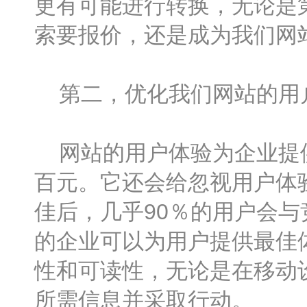
更有可能进行转换，无论是
索要报价，还是成为我们网
第二，优化我们网站的用
网站的用户体验为企业提供
百元。它还会给忽视用户体
佳后，几乎90％的用户会
的企业可以为用户提供最佳
性和可读性，无论是在移动
所需信息并采取行动。