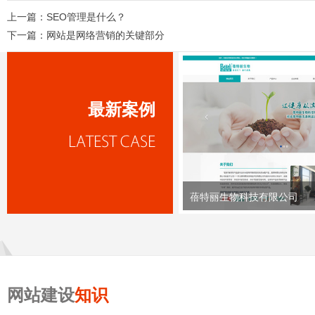
上一篇：
SEO管理是什么？
下一篇：
网站是网络营销的关键部分
最新案例
蓓特丽生物科技有限公司
网站建设
知识