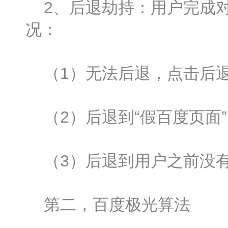
2、后退劫持：用户完成对
况：
（1）无法后退，点击后退
（2）后退到“假百度页面
（3）后退到用户之前没有
第二，百度极光算法