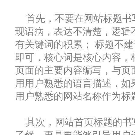
首先，不要在网站标题书写
现语病，表达不清楚，逻辑
有关键词的积累； 标题不
即可，核心词是核心内容，
页面的主要内容编写，与页
用用户熟悉的语言描述，如
用户熟悉的网站名称作为标
其次，网站首页标题的书写