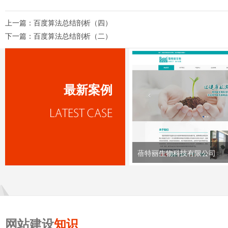
上一篇：
百度算法总结剖析（四）
下一篇：
百度算法总结剖析（二）
最新案例
蓓特丽生物科技有限公司
网站建设
知识