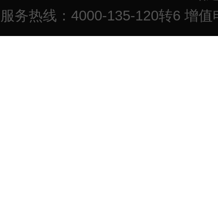
服务热线：4000-135-120转6 增值