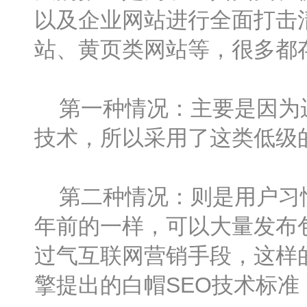
以及企业网站进行全面打击
站、黄页类网站等，很多都
第一种情况：主要是因为运
技术，所以采用了这类低级
第二种情况：则是用户习惯
年前的一样，可以大量发布
过气互联网营销手段，这样
擎提出的白帽SEO技术标