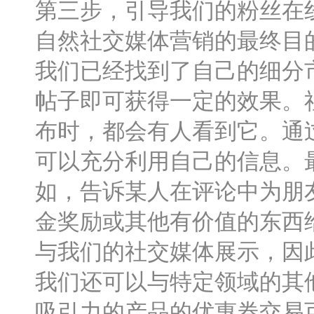
第三步，引导我们的粉丝在
自然社交媒体营销的最终目
我们已经找到了自己的细分
帖子即可获得一定的效果。
布时，都会有人看到它。通
可以充分利用自己的信息。
如，告诉某人在评论中为朋
金奖励或其他有价值的东西
与我们的社交媒体展示，因
我们还可以与特定领域的其
吸引力的产品的优惠券交易