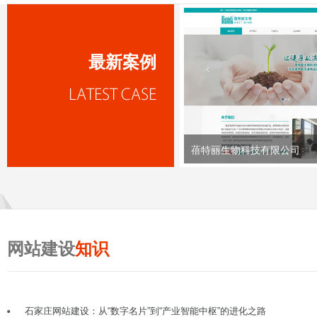
最新案例
蓓特丽生物科技有限公司
网站建设
知识
石家庄网站建设：从“数字名片”到“产业智能中枢”的进化之路