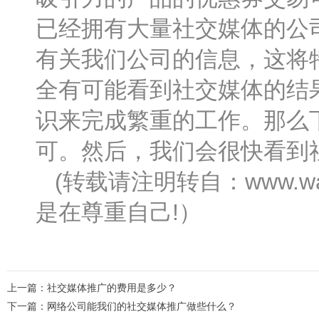
已经拥有大量社交媒体的公
有关我们公司的信息，这将
全有可能看到社交媒体的结
识来完成繁重的工作。那么
可。然后，我们会很快看到
(转载请注明转自：www.wa
是在尊重自己!）
上一篇：
社交媒体推广的费用是多少？
下一篇：
网络公司能我们的社交媒体推广做些什么？