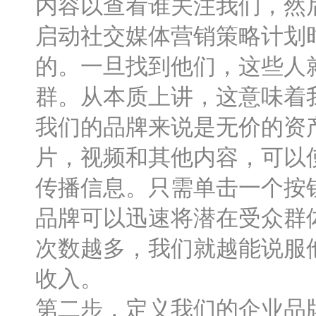
内容以查看谁关注我们，然
启动社交媒体营销策略计划
的。一旦找到他们，这些人
群。从本质上讲，这意味着
我们的品牌来说是无价的资
片，视频和其他内容，可以
传播信息。只需单击一个按钮
品牌可以迅速将潜在受众群
次数越多，我们就越能说服
收入。
第二步，定义我们的企业品