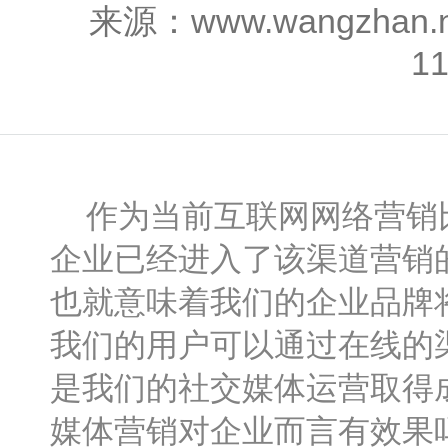
来源：www.wangzhan
1
作为当前互联网网络营销比
企业已经进入了该渠道营销
也就意味着我们的企业品牌
我们的用户可以通过在线的
是我们的社交媒体运营取得
媒体营销对企业而言有效果