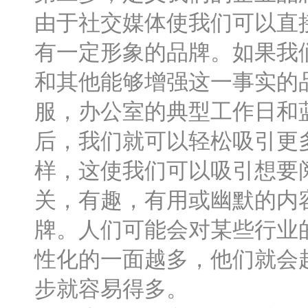
由于社交媒体使我们可以直
有一定形象的品牌。如果我
和其他能够增强这一事实的
服，办公室的典型工作日和
后，我们就可以轻松吸引更
样，这使我们可以吸引想要
关，有趣，有用或幽默的内
牌。人们可能会对某些行业
性化的一面越多，他们就会
步就容易得多。