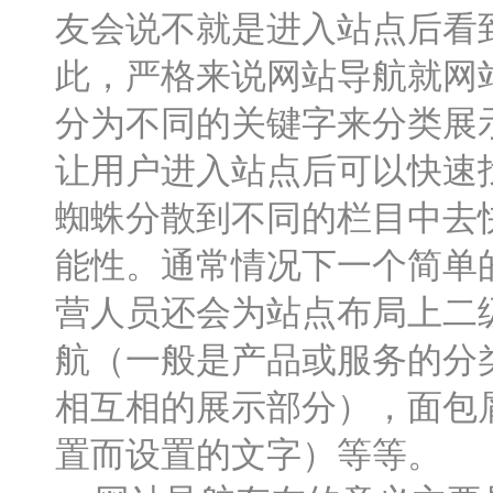
友会说不就是进入站点后看
此，严格来说网站导航就网
分为不同的关键字来分类展
让用户进入站点后可以快速
蜘蛛分散到不同的栏目中去
能性。通常情况下一个简单
营人员还会为站点布局上二
航（一般是产品或服务的分
相互相的展示部分），面包
置而设置的文字）等等。