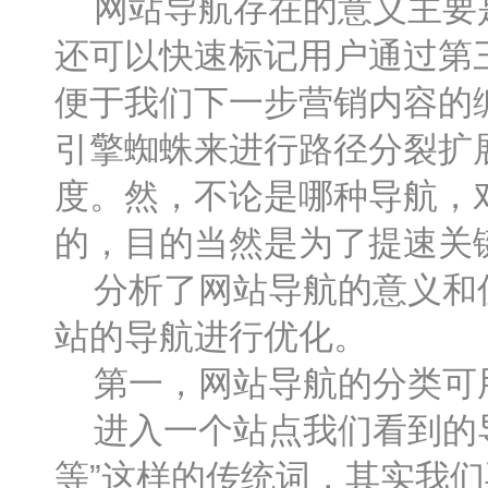
网站导航存在的意义主要是
还可以快速标记用户通过第
便于我们下一步营销内容的
引擎蜘蛛来进行路径分裂扩
度。然，不论是哪种导航，
的，目的当然是为了提速关
分析了网站导航的意义和优
站的导航进行优化。
第一，网站导航的分类可
进入一个站点我们看到的导航
等”这样的传统词，其实我