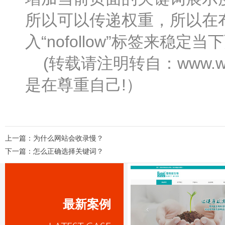
所以可以传递权重，所以在
入“nofollow”标签来稳定
(转载请注明转自：www.wa
是在尊重自己!）
上一篇：
为什么网站会收录慢？
下一篇：
怎么正确选择关键词？
最新案例