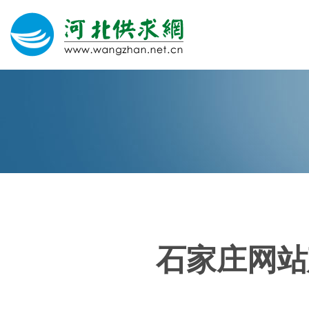
网站建设
微信营销
微信代运营
400电话
石家庄网站
关于我们
荣誉证书
团队