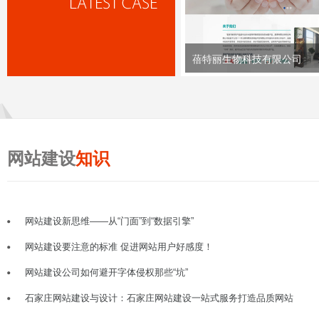
蓓特丽生物科技有限公司
网站建设
知识
网站建设新思维——从“门面”到“数据引擎”
网站建设要注意的标准 促进网站用户好感度！
网站建设公司如何避开字体侵权那些“坑”
石家庄网站建设与设计：石家庄网站建设一站式服务打造品质网站