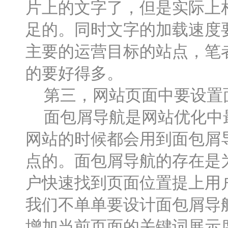
片上的文字了，但是实际上
足的。同时文字的加载速度
主要的运营目标的站点，笔
的要好得多。
第三，网站页面中要设置
面包屑导航是网站优化中最
网站的时候都会用到面包屑
点的。面包屑导航的存在是
户快速找到页面位置提上用
我们不单单要设计面包屑导
增加当前页面的关键词展示