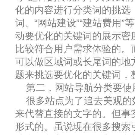
化的内容进行分类词的挑选，
词、“网站建设”“建站费用
动要优化的关键词的展示密
比较符合用户需求体验的。
可以做区域词或长尾词的地
题来挑选要优化的关键词，
第二，网站导航分类要使
很多站点为了追去美观的效
来代替直接的文字的。但事
形式的。虽说现在很多搜索