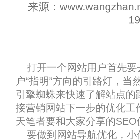
来源：www.wangzhan
1
打开一个网站用户首先要去
户“指明”方向的引路灯，
引擎蜘蛛来快速了解站点的
接营销网站下一步的优化工
天笔者要和大家分享的SE
要做到网站导航优化，小伙