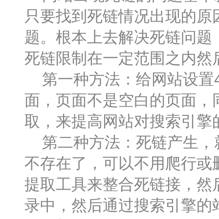
只要找到死链情况出现的原
题。根本上去解决死链问题
死链限制在一定范围之内然
第一种方法：给网站设置4
面，页面不是空白的页面，
取，来提高网站对搜索引擎
第二种方法：死链产生，就
不存在了，可以不用爬行或
提取工具来整合死链接，然
录中，然后通过搜索引擎的