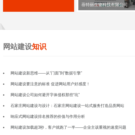
蓓特丽生物科技有限公司
网站建设
知识
网站建设新思维——从“门面”到“数据引擎”
网站建设要注意的标准 促进网站用户好感度！
网站建设公司如何避开字体侵权那些“坑”
石家庄网站建设与设计：石家庄网站建设一站式服务打造品质网站
响应式网站建设排名推荐的价值与作用分析
网站建设加载超3秒，客户就跑了一半——企业主该重视的速度问题