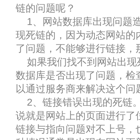
链的问题呢？
1、网站数据库出现问题造
现死链的，因为动态网站的
了问题，不能够进行链接，
如果我们找不到网站出现死
数据库是否出现了问题，检
以通过服务商来解决这个问
2、链接错误出现的死链。
说就是网站上的页面进行了
链接与指向问题对不上号，