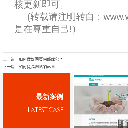
核更新即可。
(转载请注明转自：www.wa
是在尊重自己!）
上一篇：
如何做好网页内部优化？
下一篇：
如何提高网站的pv量
最新案例