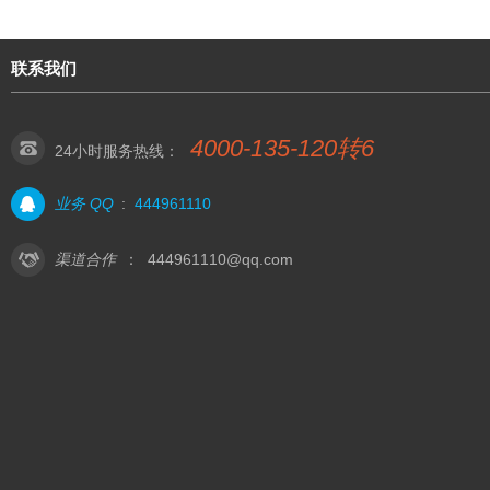
联系我们
4000-135-120转6
24小时服务热线：
业务 QQ
:
444961110
渠道合作
：
444961110@qq.com