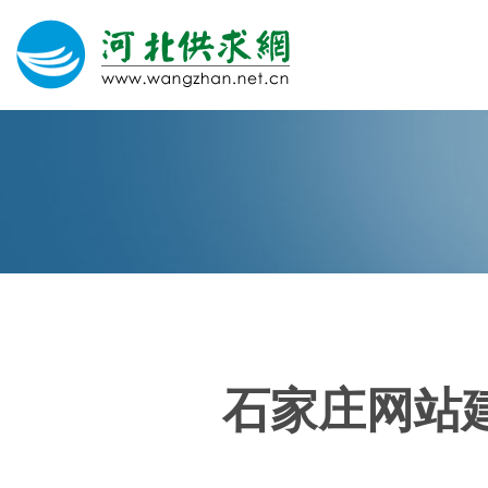
网站建设
微信营销
微信代运营
400电话
石家庄网站
关于我们
荣誉证书
团队