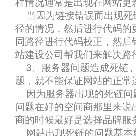
种情况通常是出现在网站更
当因为链接错误而出现死链
径的情况，然后进行代码的
同路径进行代码校正，然后
站建设公司帮我们来解决路
3、服务器问题造成死链。
题，就不能保证网站的正常
因为服务器出现的死链问题
问题在好的空间商那里来说
商的时候最好是选择品牌服
网站出现死链的问题基本就