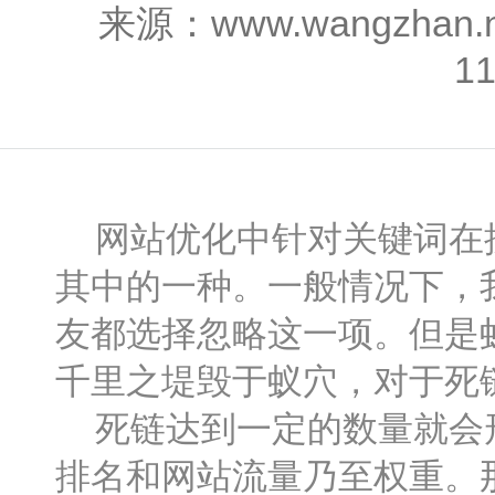
来源：www.wangzhan
1
网站优化中针对关键词在搜
其中的一种。一般情况下，
友都选择忽略这一项。但是
千里之堤毁于蚁穴，对于死
死链达到一定的数量就会形
排名和网站流量乃至权重。