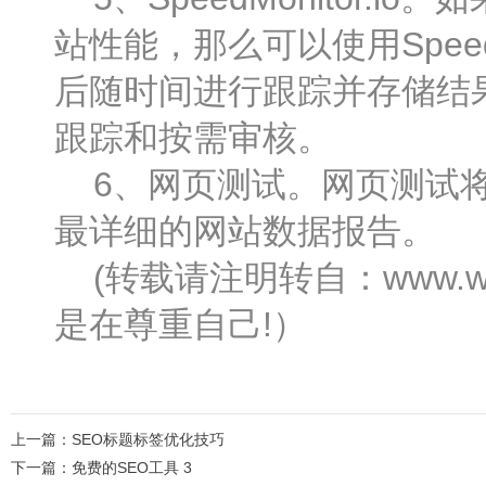
站性能，那么可以使用SpeedMo
后随时间进行跟踪并存储结
跟踪和按需审核。
6、网页测试。网页测试将
最详细的网站数据报告。
(转载请注明转自：www.wa
是在尊重自己!）
上一篇：
SEO标题标签优化技巧
下一篇：
免费的SEO工具 3