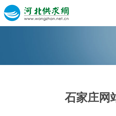
网站建设
微信营销
微信代运营
400电话
石家庄网站
关于我们
荣誉证书
团队