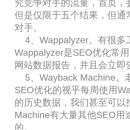
究竞争对手的流量，首页，
但是仅限于五个结果，但通
对手。
4、Wappalyzer。有
Wappalyzer是SEO
网站数据报告，并且会立即
5、Wayback Mach
SEO优化的视乎每周使用Way
的历史数据，我们甚至可以找到大
Machine有大量其他S
的。