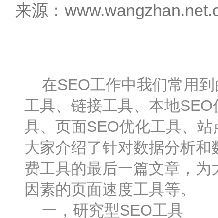
来源：www.wangzhan.net
在SEO工作中我们常用到
工具、链接工具、本地SEO
具、页面SEO优化工具、站
大家介绍了针对数据分析和
费工具的最后一篇文章，为
因素的页面速度工具等。
一，研究型SEO工具