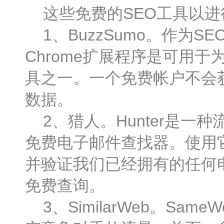
这些免费的SEO工具以进
1、BuzzSumo。作为SE
Chrome扩展程序是可用
具之一。一个免费帐户不会
数据。
2、猎人。Hunter是一
免费电子邮件查找器。使用
并验证我们已经拥有的任何
免费查询。
3、SimilarWeb。S