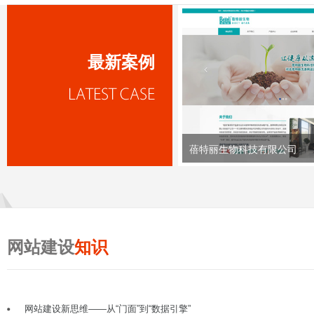
最新案例
蓓特丽生物科技有限公司
网站建设
知识
网站建设新思维——从“门面”到“数据引擎”