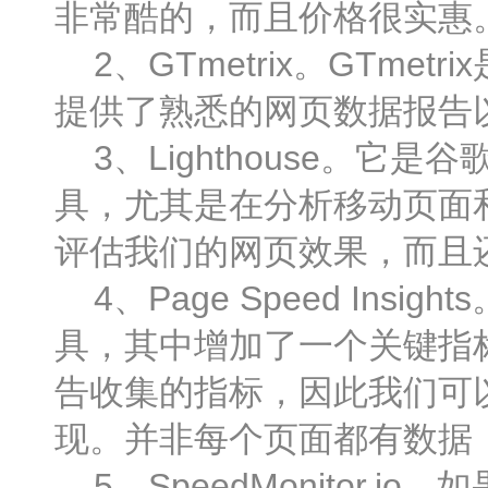
非常酷的，而且价格很实惠
2、GTmetrix。GTme
提供了熟悉的网页数据报告
3、Lighthouse。它
具，尤其是在分析移动页面和P
评估我们的网页效果，而且
4、Page Speed Insi
具，其中增加了一个关键指标
告收集的指标，因此我们可
现。并非每个页面都有数据
5、SpeedMonitor.