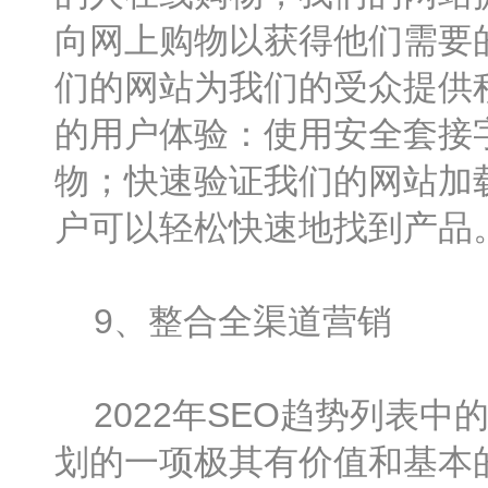
向网上购物以获得他们需要
们的网站为我们的受众提供
的用户体验：使用安全套接
物；快速验证我们的网站加
户可以轻松快速地找到产品
9、整合全渠道营销
2022年SEO趋势列表中
划的一项极其有价值和基本