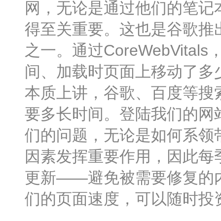
网，无论是通过他们的笔记
得至关重要。这也是谷歌推出C
之一。通过CoreWebVit
间、加载时页面上移动了多
本质上讲，谷歌、百度等搜
要多长时间。登陆我们的网
们的问题，无论是如何系领
因素发挥重要作用，因此每
更新——避免被需要修复的
们的页面速度，可以随时投