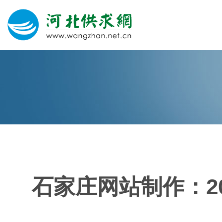
网站建设
微信营销
微信代运营
400电话
石家庄网站制作：20
关于我们
荣誉证书
团队