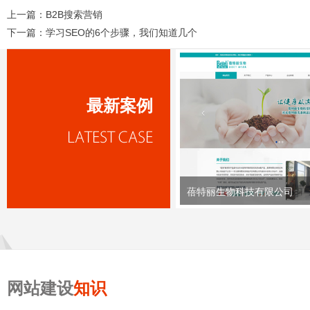
上一篇：
B2B搜索营销
下一篇：
学习SEO的6个步骤，我们知道几个
最新案例
蓓特丽生物科技有限公司
网站建设
知识