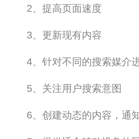
2、提高页面速度
3、更新现有内容
4、针对不同的搜索媒介
5、关注用户搜索意图
6、创建动态的内容，通