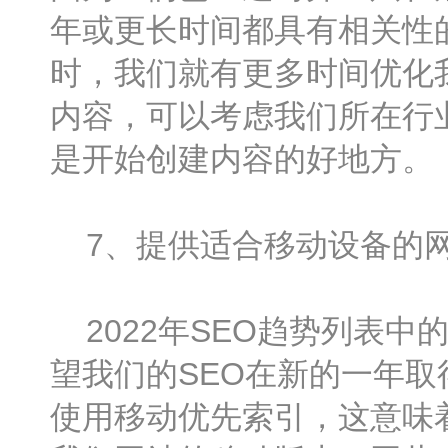
年或更长时间都具有相关性
时，我们就有更多时间优化
内容，可以考虑我们所在行
是开始创建内容的好地方。
7、提供适合移动设备的
2022年SEO趋势列表中
望我们的SEO在新的一年
使用移动优先索引，这意味