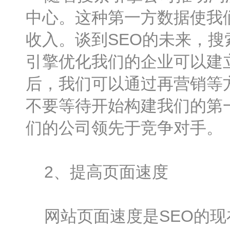
中心。这种第一方数据使我
收入。谈到SEO的未来，
引擎优化我们的企业可以建
后，我们可以通过再营销等
不要等待开始构建我们的第
们的公司领先于竞争对手。
2、提高页面速度
网站页面速度是SEO的现