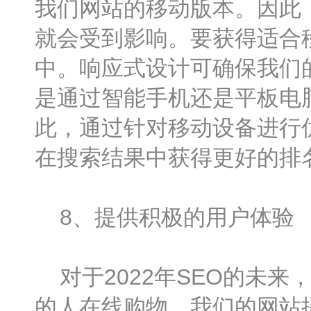
我们网站的移动版本。因此
就会受到影响。要获得适合
中。响应式设计可确保我们
是通过智能手机还是平板电
此，通过针对移动设备进行
在搜索结果中获得更好的排
8、提供积极的用户体验
对于2022年SEO的未来
的人在线购物，我们的网站