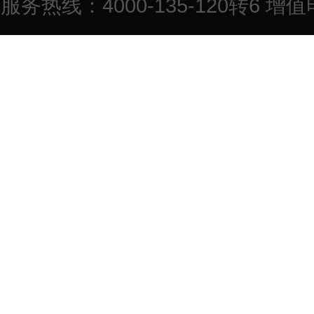
服务热线：4000-135-120转6 增值