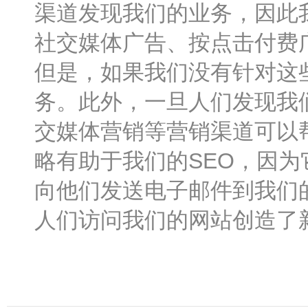
渠道发现我们的业务，因此
社交媒体广告、按点击付费
但是，如果我们没有针对这
务。此外，一旦人们发现我
交媒体营销等营销渠道可以
略有助于我们的SEO，因
向他们发送电子邮件到我们
人们访问我们的网站创造了