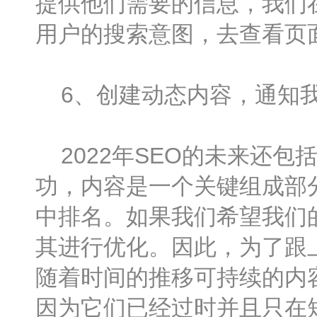
提供他们需要的信息，我们
用户的搜索意图，去查看页
6、创建动态内容，通知
2022年SEO的未来还包
功，内容是一个关键组成部
中排名。如果我们希望我们
其进行优化。因此，为了跟
随着时间的推移可持续的内
因为它们已经过时并且只在