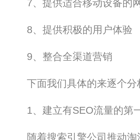
7、提供适合移动设备的
8、提供积极的用户体验
9、整合全渠道营销
下面我们具体的来逐个分
1、建立有SEO流量的第
随着搜索引擎公司推动淘汰第