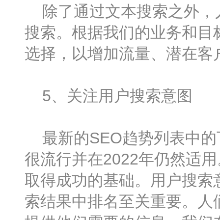
除了通过文本搜索之外，人
搜索。根据我们的业务和目
选择，以增加流量、潜在客
5、关注用户搜索意图
最新的SEO趋势列表中的
很流行并在2022年仍然适用
取得成功的基础。用户搜索
索结果中排名至关重要。人