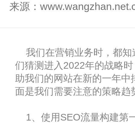
来源：www.wangzhan.net
我们在营销业务时，都知道
们猜测进入2022年的战略
助我们的网站在新的一年中排
面是我们需要注意的策略趋
1、使用SEO流量构建第