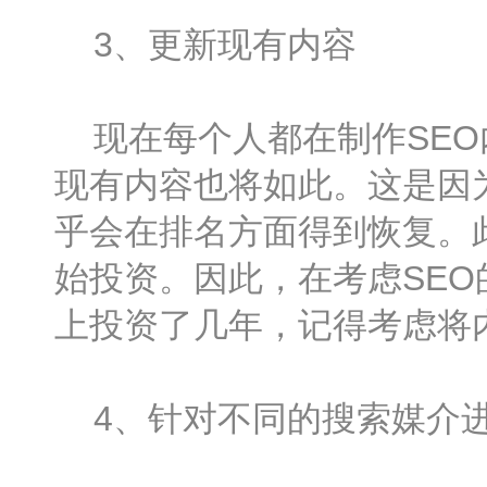
3、更新现有内容
现在每个人都在制作SEO
现有内容也将如此。这是因
乎会在排名方面得到恢复。
始投资。因此，在考虑SEO
上投资了几年，记得考虑将
4、针对不同的搜索媒介