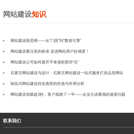
网站建设
知识
网站建设新思维——从“门面”到“数据引擎”
网站建设要注意的标准 促进网站用户好感度！
网站建设公司如何避开字体侵权那些“坑”
石家庄网站建设与设计：石家庄网站建设一站式服务打造品质网站
响应式网站建设排名推荐的价值与作用分析
网站建设加载超3秒，客户就跑了一半——企业主该重视的速度问题
联系我们