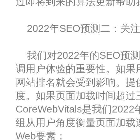
过即将到来的算法更新帮助
2022年SEO预测二：关注
我们对2022年的SEO预测的
调用户体验的重要性。如果
网站排名就会受到影响。提
度。如果页面加载时间超过
CoreWebVitals是我们20
组从用户角度衡量页面加载速
Web要素：