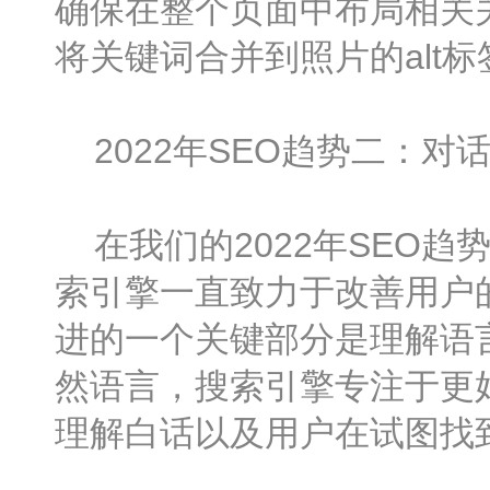
确保在整个页面中布局相关
将关键词合并到照片的alt
2022年SEO趋势二：对
在我们的2022年SEO趋
索引擎一直致力于改善用户
进的一个关键部分是理解语
然语言，搜索引擎专注于更
理解白话以及用户在试图找