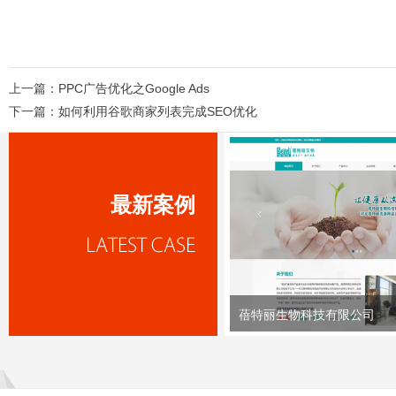
上一篇：
PPC广告优化之Google Ads
下一篇：
如何利用谷歌商家列表完成SEO优化
最新案例
蓓特丽生物科技有限公司