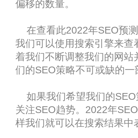
偏移的数量。
在查看此2022年SEO预
我们可以使用搜索引擎来查看我
着我们不断调整我们的网站并进
们的SEO策略不可或缺的一
如果我们希望我们的SEO
关注SEO趋势。2022年S
样我们就可以在搜索结果中