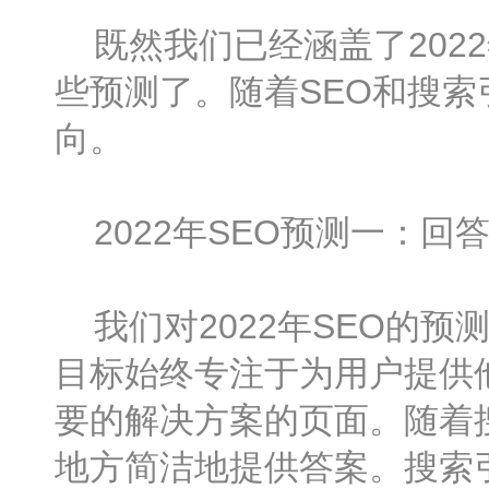
既然我们已经涵盖了2022
些预测了。随着SEO和搜索
向。
2022年SEO预测一：回
我们对2022年SEO的预
目标始终专注于为用户提供
要的解决方案的页面。随着
地方简洁地提供答案。搜索