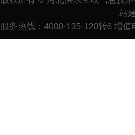
站
服务热线：4000-135-120转6 增值