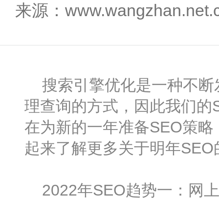
来源：www.wangzhan.net
搜索引擎优化是一种不断发
理查询的方式，因此我们的
在为新的一年准备SEO策略
起来了解更多关于明年SEO
2022年SEO趋势一：网