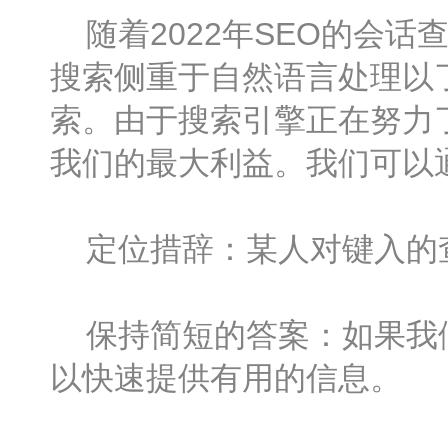
随着2022年SEO的会话
搜索侧重于自然语言处理以
索。由于搜索引擎正在努力
我们的最大利益。我们可以
定位措辞：某人对键入的
保持简短的答案：如果我们
以快速提供有用的信息。