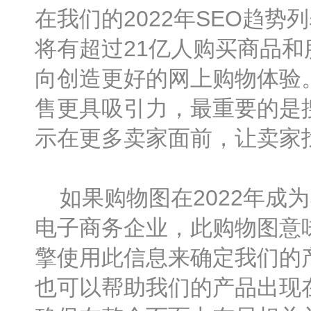
在我们的2022年SEO趋势
将有超过21亿人购买商品
向创造更好的网上购物体验
售更具吸引力，最重要的是
示在更多卖家面前，让卖家
如果购物图在2022年成为
电子商务企业，此购物图意
擎使用此信息来确定我们的
也可以帮助我们的产品出现