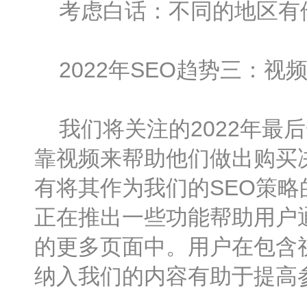
考虑白话：不同的地区有
2022年SEO趋势三：视
我们将关注的2022年最后
靠视频来帮助他们做出购买
有将其作为我们的SEO策
正在推出一些功能帮助用户
的更多页面中。用户在包含
纳入我们的内容有助于提高