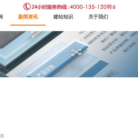
例
新闻资讯
建站知识
关于我们
虚拟主机
企业邮局
软件开发
新闻动态
联系我们
2次