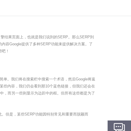
擎结果页面上，也就是我们说到的SERP。那么SERP到
内容Google提供了多种SERP功能来提供解决方案。了
些吧！
很简单。我们将在搜索栏中搜索一个术语，然后Google将返
搜索某些内容，我们仍会看到那10个蓝色链接，但我们还会在
果中，而另一些则显示为边距中的框。但所有这些都是为了
。但是，某些SERP功能因特别常见和重要而脱颖而