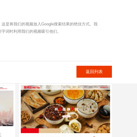
这是将我们的视频放入Google搜索结果的绝佳方式。我
这些字词时利用我们的视频吸引他们。
返回列表