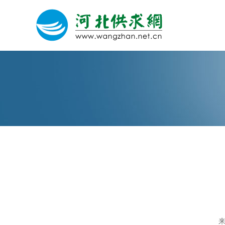
网站建设
微信营销
微信代运营
关于我们
荣誉证书
来