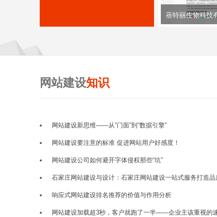
蓓特丽生物科技
网站建设
知识
网站建设新思维——从“门面”到“数据引擎”
网站建设要注意的标准 促进网站用户好感度！
网站建设公司如何避开字体侵权那些“坑”
石家庄网站建设与设计：石家庄网站建设一站式服务打造品
响应式网站建设排名推荐的价值与作用分析
网站建设加载超3秒，客户就跑了一半——企业主该重视的