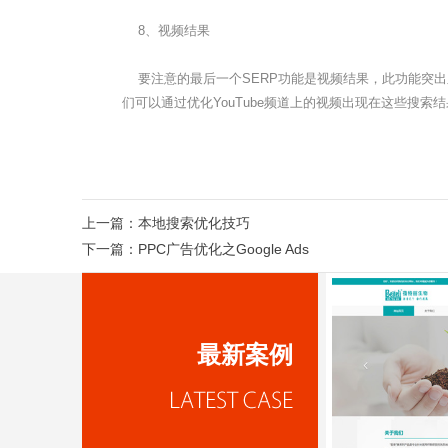
8、视频结果
要注意的最后一个SERP功能是视频结果，此功能突出显
们可以通过优化YouTube频道上的视频出现在这些搜
上一篇：
本地搜索优化技巧
下一篇：
PPC广告优化之Google Ads
最新案例