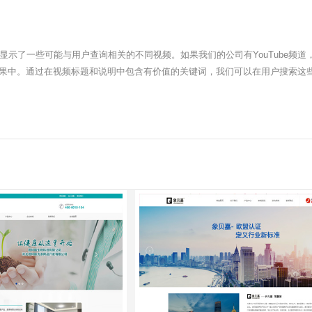
示了一些可能与用户查询相关的不同视频。如果我们的公司有YouTube频道，
索结果中。通过在视频标题和说明中包含有价值的关键词，我们可以在用户搜索