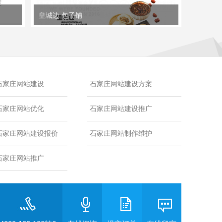
皇城边 包子铺
石家庄网站建设
石家庄网站建设方案
石家庄网站优化
石家庄网站建设推广
石家庄网站建设报价
石家庄网站制作维护
石家庄网站推广