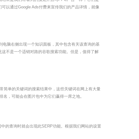
通过Google Ads付费来宣传我们的产品详情，就像
到电脑右侧出现一个知识面板，其中包含有关该查询的基
此这不是一个适销对路的谷歌搜索功能。但是，值得了解
非常简单的关键词的搜索结果中，这些关键词在网上有大量
进行排名，可能会在图片包中为它们赢得一席之地。
中的查询时就会出现此SERP功能。根据我们网站的设置