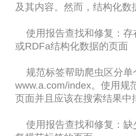
及其内容。然而，结构化数
使用报告查找和修复：存在
或RDFa结构化数据的页面
规范标签帮助爬虫区分单个页面
www.a.com/index
页面并且应该在搜索结果中
使用报告查找和修复：缺少