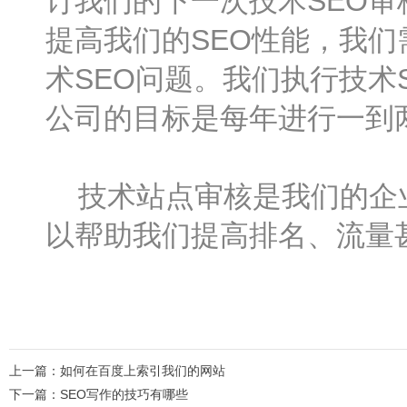
订我们的下一次技术SEO审
提高我们的SEO性能，我
术SEO问题。我们执行技术
公司的目标是每年进行一到
技术站点审核是我们的企业
以帮助我们提高排名、流量
上一篇：
如何在百度上索引我们的网站
下一篇：
SEO写作的技巧有哪些