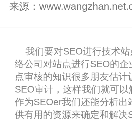
来源：www.wangzhan.net
我们要对SEO进行技术站
络公司对站点进行SEO的
点审核的知识很多朋友估计
SEO审计，这样我们就可
作为SEOer我们还能分析出
供有用的资源来确定和解决