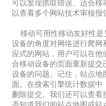
可以发现抓取错误、适合移
以查看多个网站技术审核报
移动可用性移动友好性是另
设备的角度对网络进行爬网
应式的网站，用户可以在他
合移动设备的页面重新提交
设备的问题。记住，站点地
面。在搜索引擎统计数据中
删除提交。我们还可以查看
否知道我们的站点地图或站