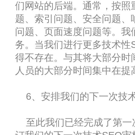
们网站的后端。通常，按照
题、索引问题、安全问题、
问题、页面速度问题等。我
务。当我们进行更多技术性
得不存在。与其将大部分时
人员的大部分时间集中在提
6、安排我们的下一次技
至此我们已经完成了第一次