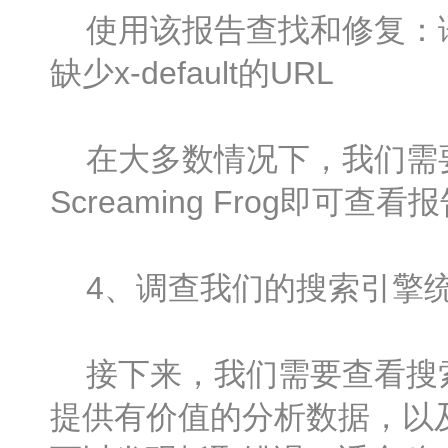
使用该报告查找和修复：语
缺少x-default的URL
在大多数情况下，我们需
Screaming Frog即可查看
4、调查我们的搜索引擎
接下来，我们需要查看搜索
提供有价值的分析数据，以