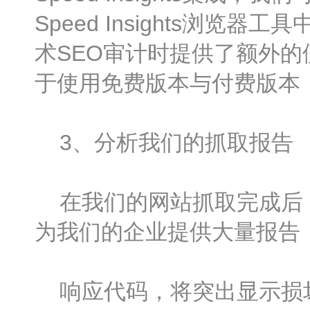
Speed Insights浏
术SEO审计时提供了额外的
于使用免费版本与付费版本
3、分析我们的抓取报告
在我们的网站抓取完成后，查看
为我们的企业提供大量报告
响应代码，将突出显示损