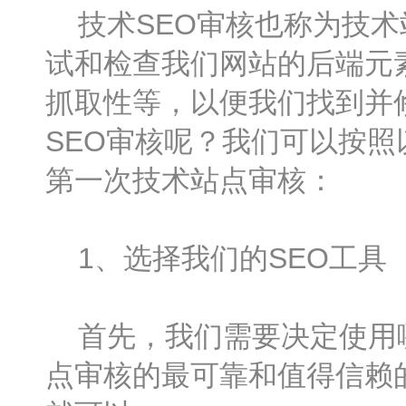
技术SEO审核也称为技术站
试和检查我们网站的后端元
抓取性等，以便我们找到并
SEO审核呢？我们可以按照
第一次技术站点审核：
1、选择我们的SEO工具
首先，我们需要决定使用哪
点审核的最可靠和值得信赖的SEO