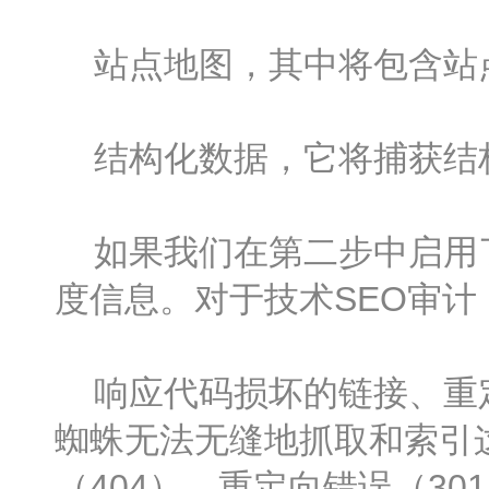
站点地图，其中将包含站点
结构化数据，它将捕获结
如果我们在第二步中启用了Pag
度信息。对于技术SEO审
响应代码损坏的链接、重定
蜘蛛无法无缝地抓取和索引
（404）、重定向错误（301