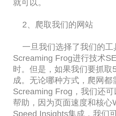
就可以。
2、爬取我们的网站
一旦我们选择了我们的工具
Screaming Frog进
时。但是，如果我们要抓取
成。无论哪种方式，爬网都
Screaming Frog，我们还
帮助，因为页面速度和核心Web
Speed Insights集