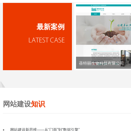
最新案例
蓓特丽生物科技有限公司
网站建设
知识
网站建设新思维——从“门面”到“数据引擎”