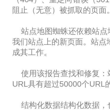
阻止（无意）被抓取的页面
站点地图蜘蛛还依赖站点地
我们站点上的新页面。站点
成其工作。
使用该报告查找和修复：站
URL具有超过50000个UR
结构化数据结构化数据，也