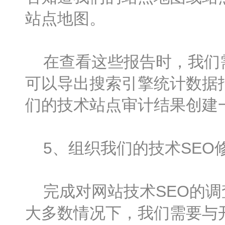
站点地图。
在查看这些报告时，我们需要导
可以导出搜索引擎统计数据
们的技术站点审计结果创建
5、组织我们的技术SEO
完成对网站技术SEO的调
大多数情况下，我们需要与