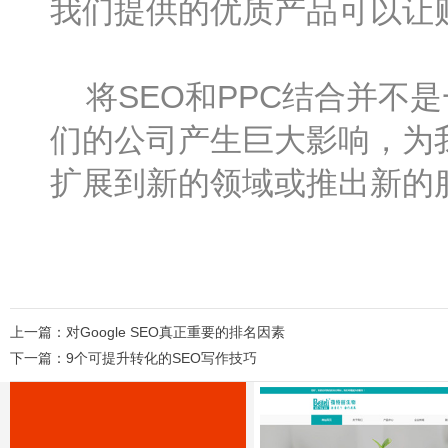
我们提供的优质产品可以让
将SEO和PPC结合并不
们的公司产生巨大影响，为
扩展到新的领域或推出新的
上一篇：
对Google SEO真正重要的排名因素
下一篇：
9个可提升转化的SEO写作技巧