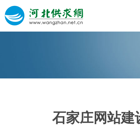
网站建设
微信营销
微信代运营
400电话
石家庄网站建设
关于我们
荣誉证书
团队