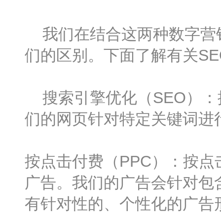
我们在结合这两种数字营销
们的区别。下面了解有关SE
搜索引擎优化（SEO）：
们的网页针对特定关键词进
按点击付费（PPC）：按
广告。我们的广告会针对包
有针对性的、个性化的广告