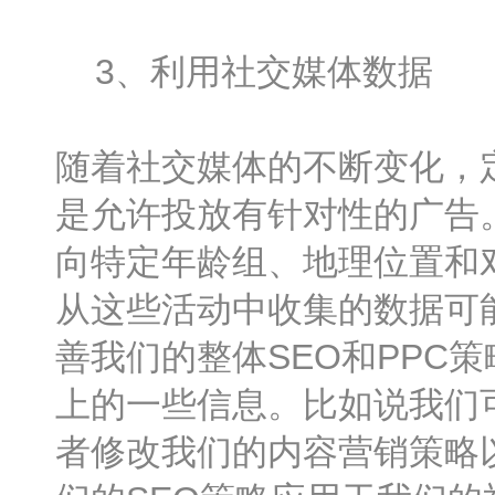
3、利用社交媒体数据
随着社交媒体的不断变化，
是允许投放有针对性的广告
向特定年龄组、地理位置和
从这些活动中收集的数据可
善我们的整体SEO和PPC
上的一些信息。比如说我们
者修改我们的内容营销策略