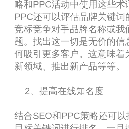
略和PPC活动中使用这些
PPC还可以评估品牌关键
竞标竞争对手品牌名称或我
题。找出这一切是无价的信
何吸引更多客户。这意味着
新领域、推出新产品等等。
2、提高在线知名度
结合SEO和PPC策略还可
目标关键词进行排名。一旦