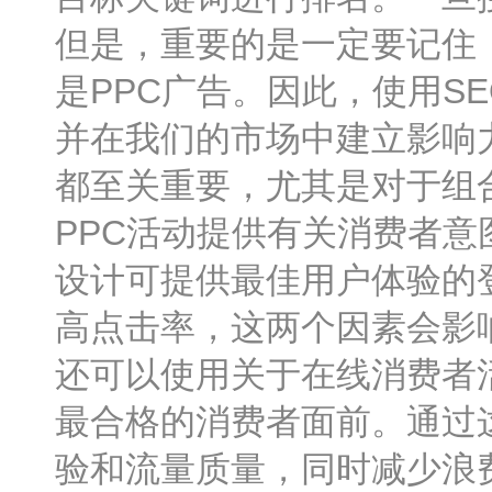
但是，重要的是一定要记住
是PPC广告。因此，使用S
并在我们的市场中建立影响
都至关重要，尤其是对于组
PPC活动提供有关消费者
设计可提供最佳用户体验的
高点击率，这两个因素会影
还可以使用关于在线消费者
最合格的消费者面前。通过这
验和流量质量，同时减少浪