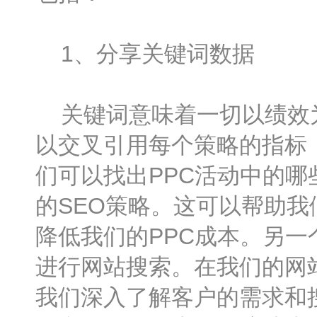
1、分享关键词数据
关键词意味着一切以绩效为
以交叉引用每个策略的指标
们可以找出PPC活动中的
的SEO策略。这可以帮助
降低我们的PPC成本。另
进行网站搜索。在我们的网
我们深入了解客户的需求和