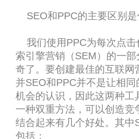
SEO和PPC的主要区别是
我们使用PPC为每次点击
索引擎营销（SEM）的一
奇了。要创建最佳的互联网营
并SEO和PPC并不是让相
机会的认识，因此这两种工
一种双重方法，可以创造竞
结合起来有几个好处。其中S
包括：