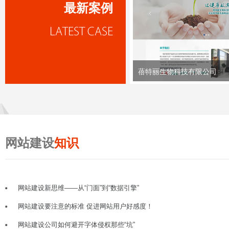
最新案例
蓓特丽生物科技有限公司
网站建设
知识
网站建设新思维——从“门面”到“数据引擎”
网站建设要注意的标准 促进网站用户好感度！
网站建设公司如何避开字体侵权那些“坑”