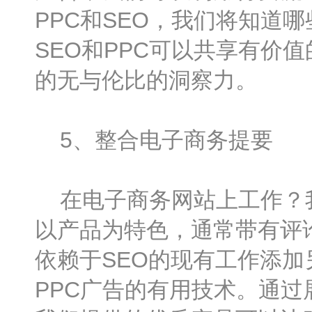
PPC和SEO，我们将知道
SEO和PPC可以共享有价
的无与伦比的洞察力。
5、整合电子商务提要
在电子商务网站上工作？我
以产品为特色，通常带有评
依赖于SEO的现有工作添
PPC广告的有用技术。通