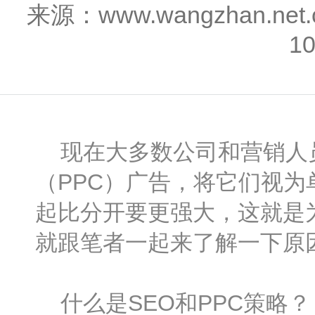
来源：www.wangzhan.n
1
现在大多数公司和营销人员
（PPC）广告，将它们视为
起比分开要更强大，这就是为
就跟笔者一起来了解一下原因
什么是SEO和PPC策略？