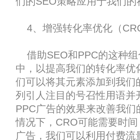
们的SEO策略应用于我们
4、增强转化率优化（CR
借助SEO和PPC的这种
中，以提高我们的转化率优
们可以将其元素添加到我们
列引人注目的号召性用语并
PPC广告的效果来改善我
情况下，CRO可能需要时间
广告，我们可以利用付费流