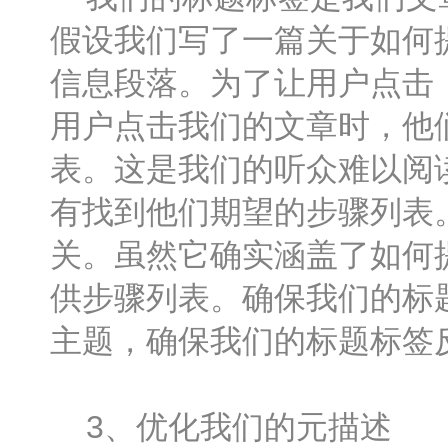
假设我们写了一篇关于如何
信息段落。为了让用户点击
用户点击我们的文章时，他
表。这是我们的听众难以阅
有找到他们期望的步骤列表
关。虽然它确实涵盖了如何
供步骤列表。确保我们的标
主题，确保我们的标题标签
3、优化我们的元描述