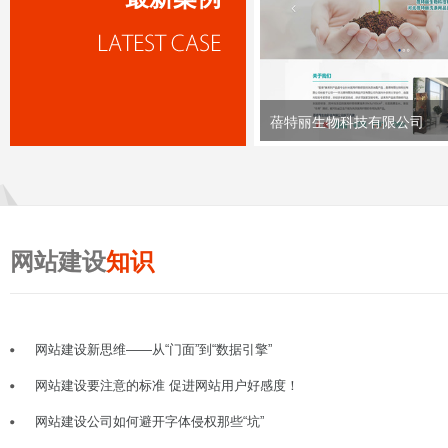
蓓特丽生物科技有限公司
网站建设
知识
网站建设新思维——从“门面”到“数据引擎”
网站建设要注意的标准 促进网站用户好感度！
网站建设公司如何避开字体侵权那些“坑”