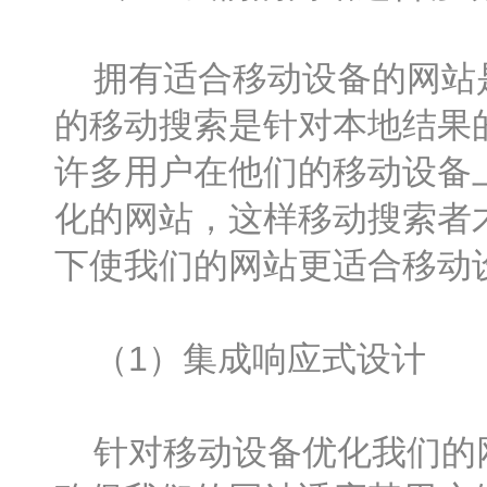
拥有适合移动设备的网站是
的移动搜索是针对本地结果
许多用户在他们的移动设备
化的网站，这样移动搜索者
下使我们的网站更适合移动
（1）集成响应式设计
针对移动设备优化我们的网