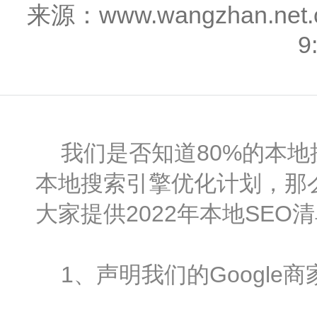
来源：www.wangzhan.n
9
我们是否知道80%的本地
本地搜索引擎优化计划，那
大家提供2022年本地SE
1、声明我们的Google