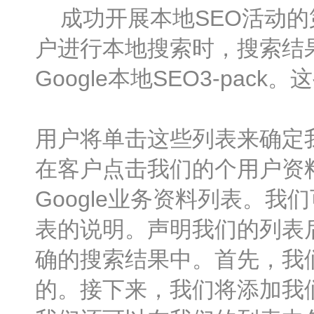
成功开展本地SEO活动的第
户进行本地搜索时，搜索结
Google本地SEO3-pac
用户将单击这些列表来确定
在客户点击我们的个用户资
Google业务资料列表。我
表的说明。声明我们的列表
确的搜索结果中。首先，我
的。接下来，我们将添加我