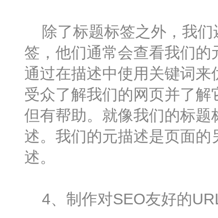
除了标题标签之外，我们还
签，他们通常会查看我们的
通过在描述中使用关键词来
受众了解我们的网页并了解
但有帮助。就像我们的标题
述。我们的元描述是页面的
述。
4、制作对SEO友好的UR