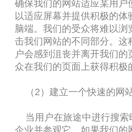
确保我们的网站适应某用户
以适应屏幕并提供积极的体
脑端。我们的受众将难以浏
击我们网站的不同部分。这
户会感到沮丧并离开我们的
众在我们的页面上获得积极
（2）建立一个快速的网
当用户在旅途中进行搜索时
企业并参观它。如果我们的