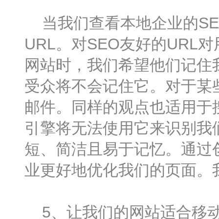
当我们查看本地企业的SE
URL。对SEO友好的UR
网站时，我们希望他们记住
受众将不会记住它。对于某
邮件。同样的观点也适用于搜
引擎将无法使用它来识别我们
短、简洁且易于记忆。通过创
业更好地优化我们的页面。
5、让我们的网站适合移