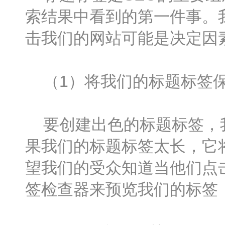
索结果中看到的第一件事。
击我们的网站可能是决定因
（1）将我们的标题标签保持
要创建出色的标题标签，我们
果我们的标题标签太长，它
望我们的受众知道当他们点
签检查器来预览我们的标签，