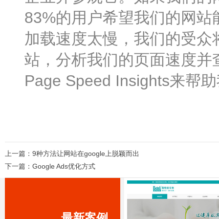
83%的用户希望我们的网
加载速度太慢，我们的受众
站，分析我们的页面速度并查
Page Speed Insig
上一篇：
9种方法让网站在google上脱颖而出
下一篇：
Google Ads优化方式
最新案例