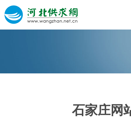
网站建设
微信营销
微信代运营
400电话
石家庄网
关于我们
荣誉证书
团队