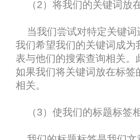
（2）将我们的关键词放在
当我们尝试对特定关键词进
我们希望我们的关键词成为
表与他们的搜索查询相关。
如果我们将关键词放在标签
相关。
（3）使我们的标题标签
我们的标题标签是我们文章