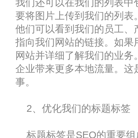
我们还可以在我们的列表中
要将图片上传到我们的列表
他们可以看到我们的员工、
指向我们网站的链接。如果
网站并详细了解我们的业务
企业带来更多本地流量。这是
事。
2、优化我们的标题标签
标题标签是SEO的重要组