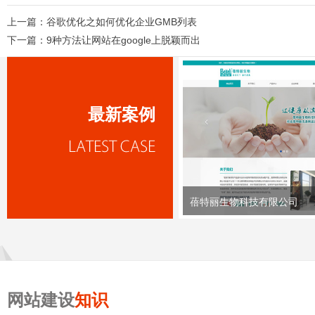
上一篇：
谷歌优化之如何优化企业GMB列表
下一篇：
9种方法让网站在google上脱颖而出
最新案例
蓓特丽生物科技有限公司
网站建设
知识