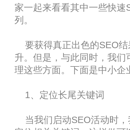
家一起来看看其中一些快速
列。
要获得真正出色的SEO结
升。但是，与此同时，我们
理这些方面。下面是中小企
1、定位长尾关键词
当我们启动SEO活动时，