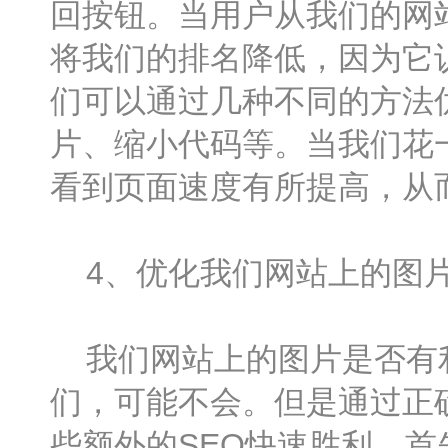
回按钮。当用户从我们的网站
将我们的排名降低，因为它
们可以通过几种不同的方法
片、缩小代码等。当我们花
看到页面速度有所提高，从
4、优化我们网站上的图
我们网站上的图片是否有利
们，可能不会。但是通过正
些额外的SEO快速胜利。首