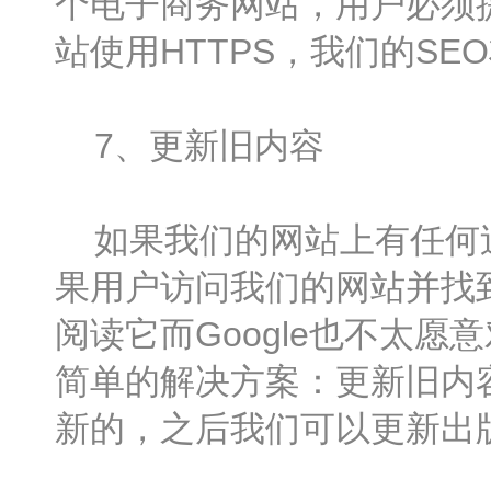
个电子商务网站，用户必须
站使用HTTPS，我们的SE
7、更新旧内容
如果我们的网站上有任何过
果用户访问我们的网站并找
阅读它而Google也不太
简单的解决方案：更新旧内
新的，之后我们可以更新出版