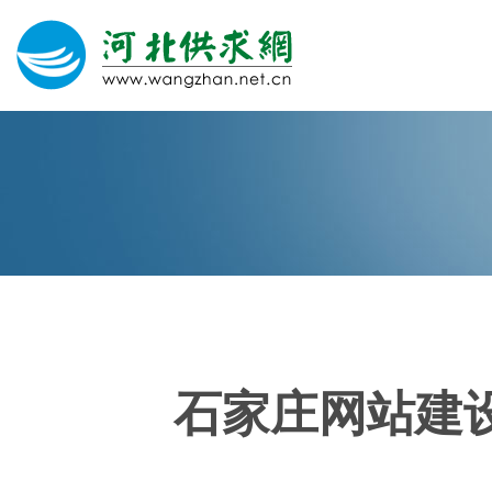
网站建设
微信营销
微信代运营
400电话
石家庄网站建
关于我们
荣誉证书
团队