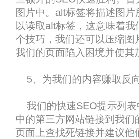
图片中。alt标签将描述图片
以读取alt标签，这意味着
个技巧，我们还可以压缩图
我们的页面陷入困境并使其
5、为我们的内容赚取反
我们的快速SEO提示列表
中的第三方网站链接到我们
页面上查找死链接并建议他