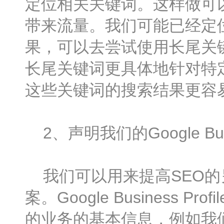
定位相关关键词。这样做可
带来流量。我们可能已经定
果，可以去尝试使用长尾关
长尾关键词更具体地针对特
这些关键词的搜索结果更容
2、声明我们的Google Bus
我们可以用来提高SEO的另
案。Google Business 
的业务的基本信息，例如我