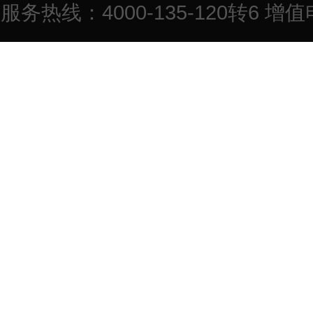
服务热线：4000-135-120转6 增值