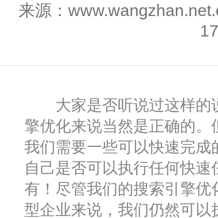
来源：www.wangzhan.n
1
大家是否听说过这样的说法
擎优化来说当然是正确的。
我们需要一些可以快速完成
自己是否可以执行任何快速
有！尽管我们的搜索引擎优
型企业来说，我们仍然可以