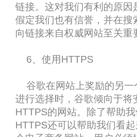
链接。这对我们有利的原因是
假定我们也有信誉，并在搜
向链接来自权威网站至关重
6、使用HTTPS
谷歌在网站上奖励的另一个
进行选择时，谷歌倾向于将
HTTPS的网站。除了帮助
HTTPS还可以帮助我们看