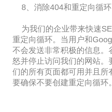
8、消除404和重定向循环
为我们的企业带来快速SE
重定向循环。当用户和Goo
不会发送非常积极的信息。
怒并停止访问我们的网站。
们的所有页面都可用并且所
要确保不要创建重定向循环