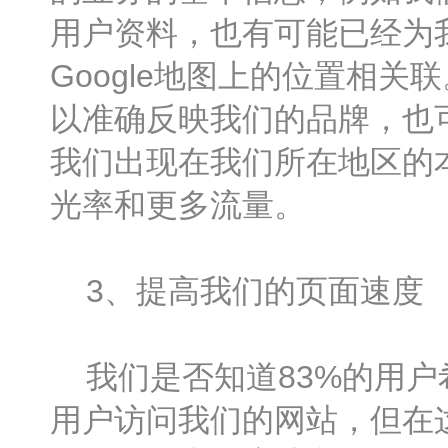
用户资料，也有可能已经为
Google地图上的位置相
以准确反映我们的品牌，也
我们出现在我们所在地区的本
光率和更多流量。
3、提高我们的页面速度
我们是否知道83%的用户
用户访问我们的网站，但在