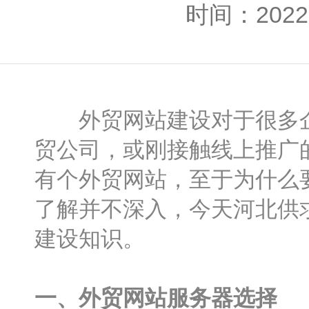
时间：2022-
外贸网站建设对于很多企
贸公司，或刚接触线上推广
有个外贸网站，至于为什么
了解并不深入，今天河北供
建设知识。
一、外贸网站服务器选择