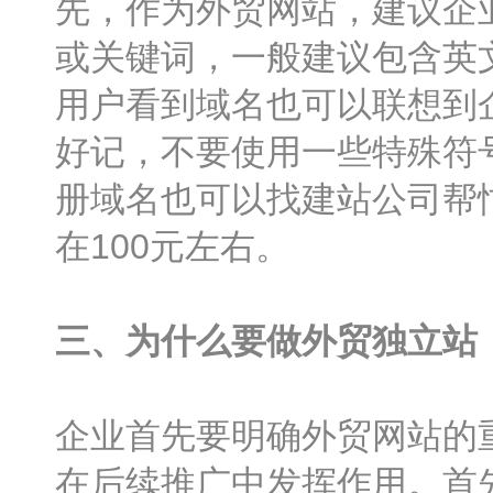
先，作为外贸网站，建议企业
或关键词，一般建议包含英
用户看到域名也可以联想到
好记，不要使用一些特殊符
册域名也可以找建站公司帮
在100元左右。
三、为什么要做外贸独立站
企业首先要明确外贸网站的
在后续推广中发挥作用。首