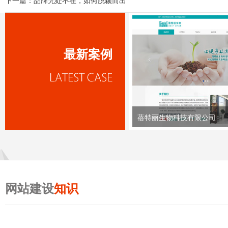
下一篇：
品牌无处不在，如何脱颖而出
最新案例
蓓特丽生物科技有限公司
网站建设
知识