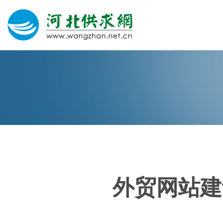
网站建设
微信营销
微信代运营
400电话
外贸网站建
关于我们
荣誉证书
团队