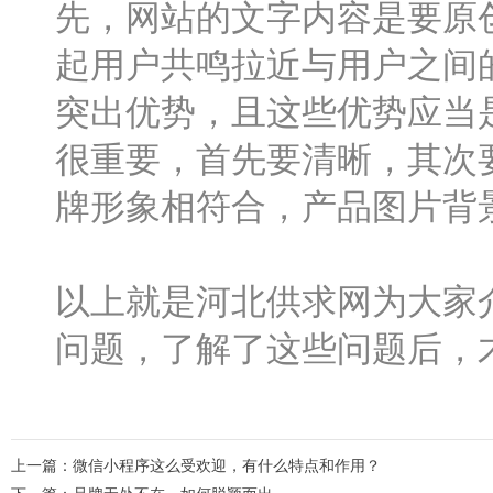
先，网站的文字内容是要原
起用户共鸣拉近与用户之间
突出优势，且这些优势应当
很重要，首先要清晰，其次
牌形象相符合，产品图片背
以上就是河北供求网为大家
问题，了解了这些问题后，
上一篇：
微信小程序这么受欢迎，有什么特点和作用？