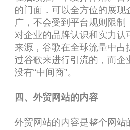
的门面，可以全方位的展现
广，不会受到平台规则限制
对企业的品牌认识和实力认
来源，谷歌在全球流量中占
过谷歌来进行引流的，而企
没有“中间商”。
四、外贸网站的内容
外贸网站的内容是整个网站