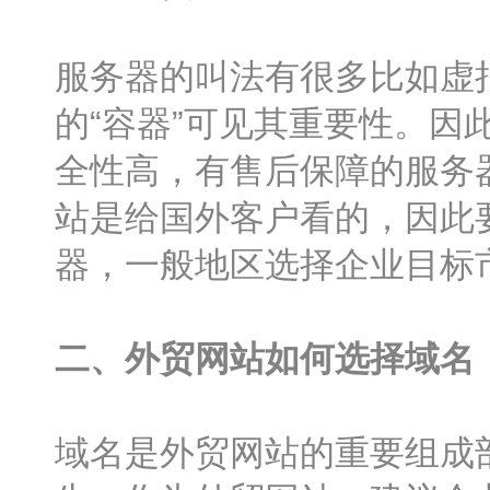
服务器的叫法有很多比如虚
的“容器”可见其重要性。
全性高，有售后保障的服务
站是给国外客户看的，因此
器，一般地区选择企业目标
二、外贸网站如何选择域名
域名是外贸网站的重要组成