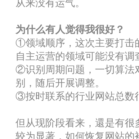
从来没有运气。
为什么有人觉得我很好？
①领域顺序，这次主要打击的
自主运营的领域可能没有调
②识别周期问题，一切算法
别，随后开展调整。
③按时联系的行业网站总数
但从现阶段看来，還是有很
较为显著，如何恢复网站的