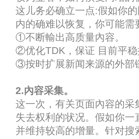
这儿务必确立一点:假如你
内的确难以恢复，你可能需要
①不断輸出高质量內容。
②优化TDK，保证 目前平
③按时扩展新闻来源的外部
2.內容采集。
这一次，有关页面內容的采
失去权利的状况。假如你一
并维持较高的增量。针对搜