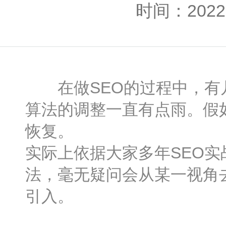
时间：2022-
在做SEO的过程中，有几
算法的调整一直有点雨。假
恢复。
实际上依据大家多年SEO
法，毫无疑问会从某一视角去
引入。