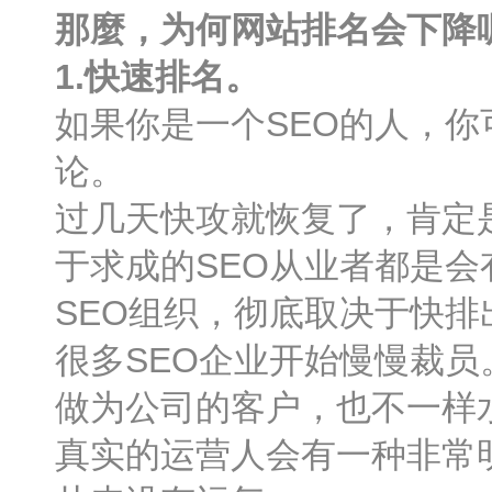
那麼，为何网站排名会下降
1.快速排名。
如果你是一个SEO的人，你
论。
过几天快攻就恢复了，肯定
于求成的SEO从业者都是
SEO组织，彻底取决于快排
很多SEO企业开始慢慢裁员
做为公司的客户，也不一样
真实的运营人会有一种非常