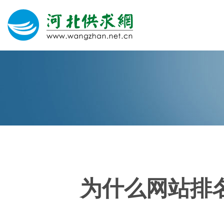
网站建设
微信营销
微信代运营
400电话
为什么网站排
关于我们
荣誉证书
团队