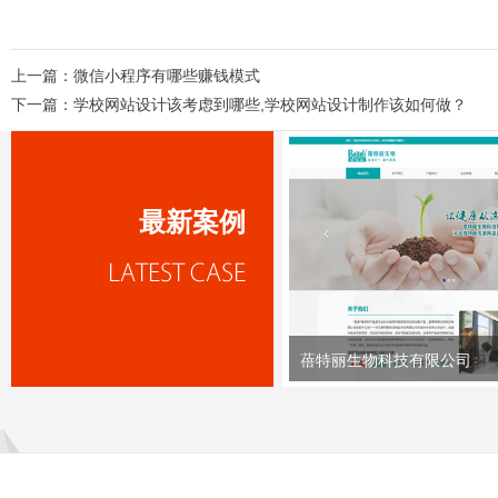
上一篇：
微信小程序有哪些赚钱模式
下一篇：
学校网站设计该考虑到哪些,学校网站设计制作该如何做？
最新案例
蓓特丽生物科技有限公司