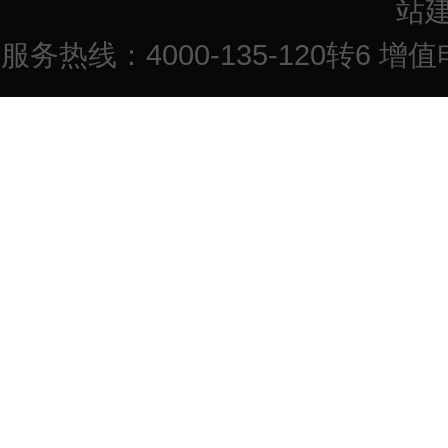
站
服务热线：4000-135-120转6 增值