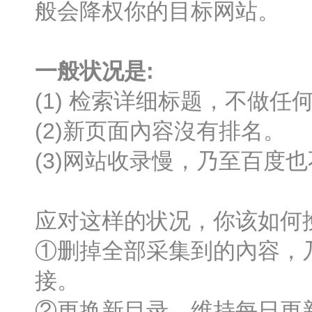
般会降权你的目标网站。
一般状况是:
(1) 检索详细标题，不做任
(2)新页面內容沒有排名。
(3)网站收录慢，乃至百度
应对这样的状况，你该如何
①删掉全部采集到的內容，
接。
②更换新目录，维持每日更