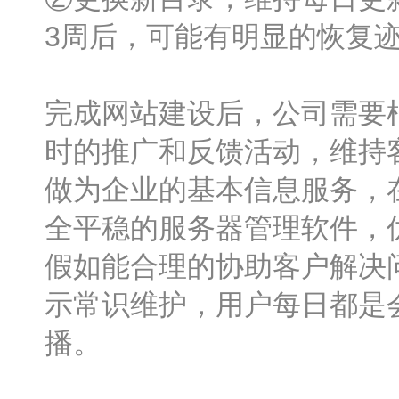
3周后，可能有明显的恢复
完成网站建设后，公司需要
时的推广和反馈活动，维持
做为企业的基本信息服务，
全平稳的服务器管理软件，
假如能合理的协助客户解决
示常识维护，用户每日都是
播。