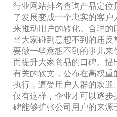
行业网站排名查询产品定位
了发展变成一个忠实的客户
来推动用户的转化。合理的
当大家碰到意想不到的违反
要做一些意想不到的事儿来
而提升大家商品的口碑。提
有关的软文，公布在高权重的
执行，遭受用户人群的欢迎
仅有这样，企业才可以逐步
碑能够扩张公司用户的来源