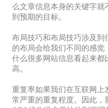
么文章信息本身的关键字就
到预期的目标。
布局技巧和布局技巧涉及到
的布局会给我们不同的感觉
什么很多网站信息看起来都
高。
重复率如果我们在互联网上
常严重的重复程度。因此，