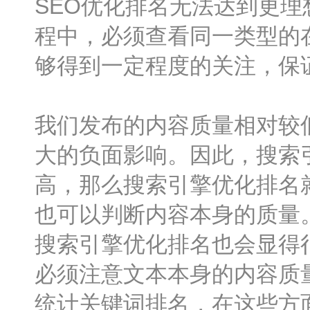
SEO优化排名无法达到更
程中，必须查看同一类型的
够得到一定程度的关注，保
我们发布的内容质量相对较
大的负面影响。因此，搜索
高，那么搜索引擎优化排名
也可以判断内容本身的质量
搜索引擎优化排名也会显得
必须注意文本本身的内容质
统计关键词排名，在这些方