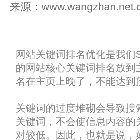
来源：www.wangzhan.net
网站关键词排名优化是我们S
的网站核心关键词排名放到
名在主页上晚了，不能达到
关键词的过度堆砌会导致搜
关键词，不会使信息内容的
对较低。因此，也就是说，