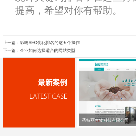
提高，希望对你有帮助。
上一篇：
影响SEO优化排名的这五个操作！
下一篇：
企业如何选择适合的网站类型
最新案例
蓓特丽生物科技有限公司