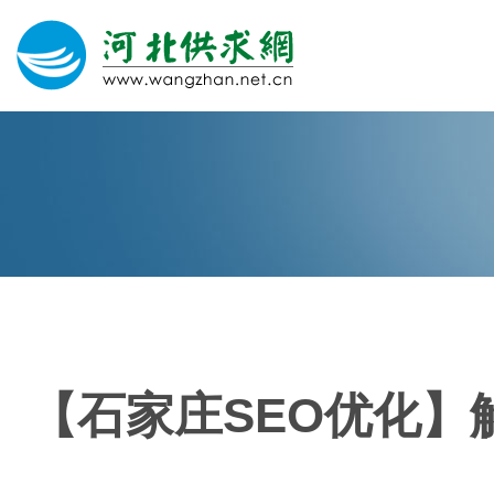
网站建设
微信营销
微信代运营
400电话
【石家庄SEO优化
关于我们
荣誉证书
团队