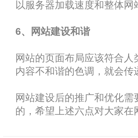
以服务器加载速度和整体网
6、网站建设和谐
网站的页面布局应该符合人
内容不和谐的色调，就会传
网站建设后的推广和优化需
的，希望上述六点对大家在