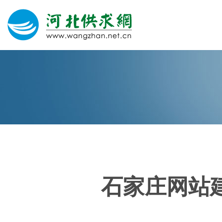
网站建设
微信营销
微信代运营
400电话
石家庄网站
关于我们
荣誉证书
团队