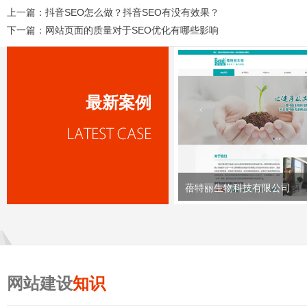
上一篇：
抖音SEO怎么做？抖音SEO有没有效果？
下一篇：
网站页面的质量对于SEO优化有哪些影响
最新案例
蓓特丽生物科技有限公司
网站建设
知识