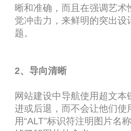
晰和准确，而且在强调艺术
觉冲击力，来鲜明的突出设
题。
2、导向清晰
网站建设中导航使用超文本
进或后退，而不会让他们使
用“ALT”标识符注明图片