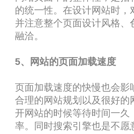
的统一性。在设计网站时，
并注意整个页面设计风格、
融洽。
5、网站的页面加载速度
页面加载速度的快慢也会影
合理的网站规划以及很好的
开网站的时候等待时间一久
率。同时搜索引擎也是不愿