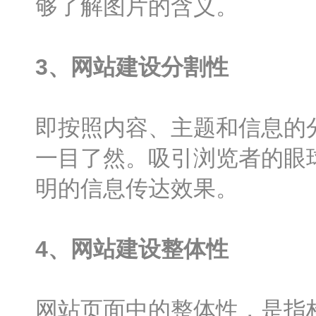
够了解图片的含义。
3、网站建设分割性
即按照内容、主题和信息的
一目了然。吸引浏览者的眼
明的信息传达效果。
4、网站建设整体性
网站页面中的整体性，是指