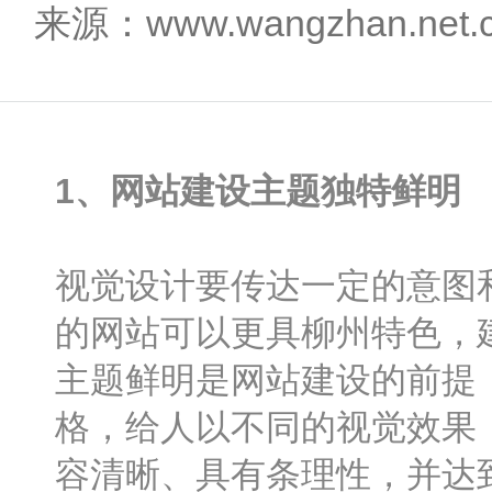
来源：www.wangzhan.net
1、网站建设主题独特鲜明
视觉设计要传达一定的意图
的网站可以更具柳州特色，
主题鲜明是网站建设的前提
格，给人以不同的视觉效果
容清晰、具有条理性，并达