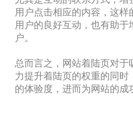
用户点击相应的内容，这样
用户的良好互动，也有助于
户。
总而言之，网站着陆页对于
力提升着陆页的权重的同时
的体验度，进而为网站的成