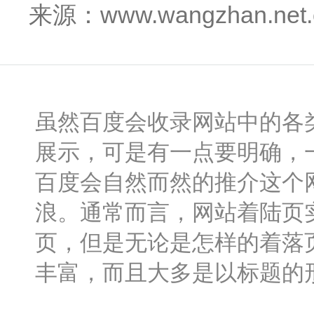
来源：www.wangzhan.net
虽然百度会收录网站中的各
展示，可是有一点要明确，
百度会自然而然的推介这个
浪。通常而言，网站着陆页
页，但是无论是怎样的着落
丰富，而且大多是以标题的