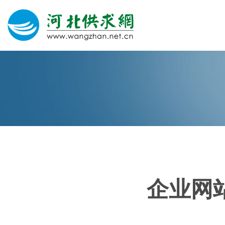
网站建设
微信营销
微信代运营
400电话
企业网
关于我们
荣誉证书
团队