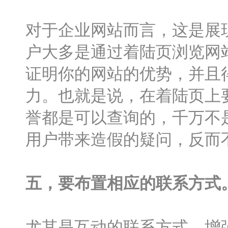
对于企业网站而言，这是展
户大多是通过着陆页浏览网
证明你的网站的优势，并且
力。也就是说，在着陆页上
誉都是可以查询的，千万不
用户带来造假的疑问，反而
五，要布置相应的联系方式
尤其是互动的联系方式，增