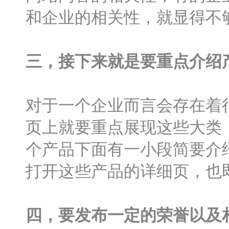
和企业的相关性，就显得不
三，接下来就是要重点介绍
对于一个企业而言会存在着
页上就要重点展现这些大类
个产品下面有一小段简要介
打开这些产品的详细页，也
四，要发布一定的荣誉以及