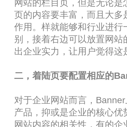
网站的栏目页，但是无论是
页的内容要丰富，而且大多
作用。样就能够和行业进行
别，接着右边可以放置网站
出企业实力，让用户觉得这
二，着陆页要配置相应的Ban
对于企业网站而言，Bann
产品，抑或是企业的核心优
网站内容的相关性，有的企