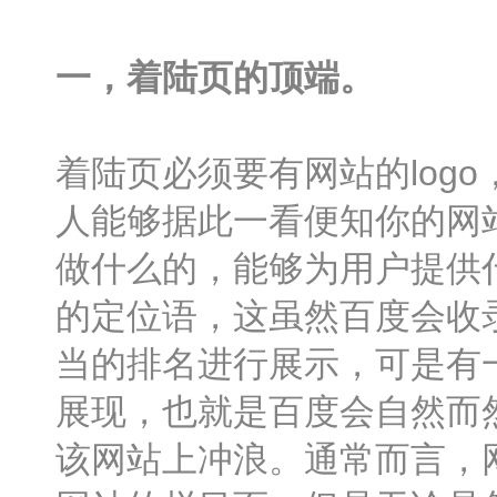
一，着陆页的顶端。
着陆页必须要有网站的log
人能够据此一看便知你的网
做什么的，能够为用户提供什
的定位语，这虽然百度会收
当的排名进行展示，可是有
展现，也就是百度会自然而
该网站上冲浪。通常而言，