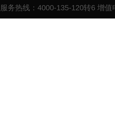
服务热线：4000-135-120转6 增值