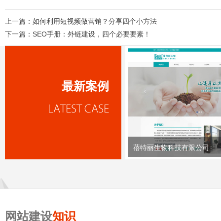
上一篇：
如何利用短视频做营销？分享四个小方法
下一篇：
SEO手册：外链建设，四个必要要素！
最新案例
蓓特丽生物科技有限公司
网站建设
知识