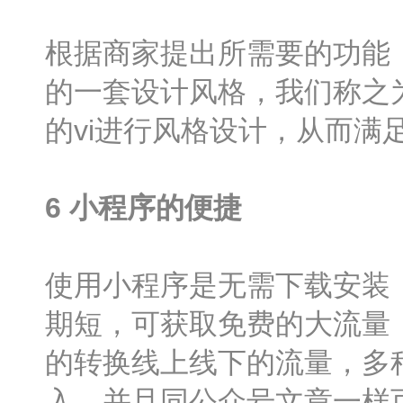
根据商家提出所需要的功能
的一套设计风格，我们称之
的vi进行风格设计，从而满
6
小程序的便捷
使用小程序是无需下载安装
期短，可获取免费的大流量
的转换线上线下的流量，多
入，并且同公众号文章一样