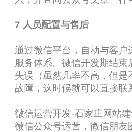
7
人员配置与售后
通过微信平台，自动与客户
服务体系。微信开发期结束
失误（虽然几率不高，但是
故障，这时候就可以直接联
微信运营开发-石家庄网站
微信公众号运营，微信朋友