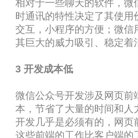
相对于一些聊天的软件，微
时通讯的特性决定了其使用
交互，小程序的方便；微信
其巨大的威力吸引、稳定着
3
开发成本低
微信公众号开发涉及网页前
本，节省了大量的时间和人
开发几乎是必须有的，网页
这些前端的工作比客户端的