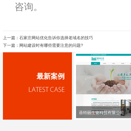
咨询。
上一篇：
石家庄网站优化告诉你选择老域名的技巧
下一篇：
网站建设时有哪些需要注意的问题?
最新案例
蓓特丽生物科技有限公司