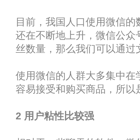
目前，我国人口使用微信的
还在不断地上升，微信公众
丝数量，那么我们可以通过
使用微信的人群大多集中在
容易接受和购买商品，所以
2
用户粘性比较强