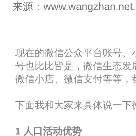
来源：www.wangzhan.net
现在的微信公众平台账号、
号也比比皆是，微信生态发
微信小店、微信支付等等，
下面我和大家来具体说一下
1
人口活动优势