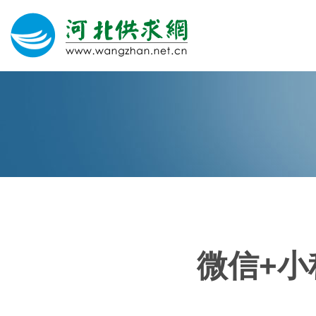
网站建设
微信营销
微信代运营
400电话
微信+
关于我们
荣誉证书
团队