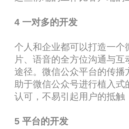
4
一对多的开发
个人和企业都可以打造一个
片、语音的全方位沟通与互
途径。微信公众平台的传播
助于微信公众号进行植入式
认可，不易引起用户的抵触
5
平台的开发