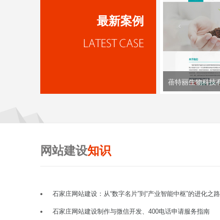
最新案例
蓓特丽生物科技
网站建设
知识
石家庄网站建设：从“数字名片”到“产业智能中枢”的进化之路
石家庄网站建设制作与微信开发、400电话申请服务指南