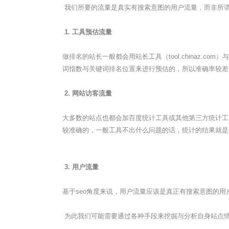
我们所要的流量是真实有搜索意图的用户流量，而非所
1. 工具预估流量
做排名的站长一般都会用站长工具（tool.chinaz.c
词指数与关键词排名位置来进行预估的，所以准确率较差
2. 网站访客流量
大多数的站点也都会加百度统计工具或其他第三方统计工
较准确的，一般工具不出什么问题的话，统计的结果就是
3. 用户流量
基于seo角度来说，用户流量应该是真正有搜索意图的
为此我们可能需要通过各种手段来挖掘与分析自身站点情