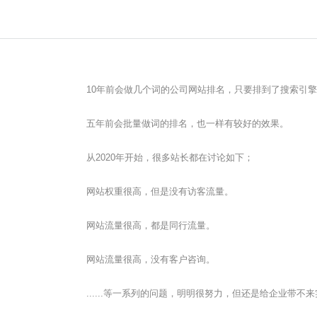
10年前会做几个词的公司网站排名，只要排到了搜索引
五年前会批量做词的排名，也一样有较好的效果。
从2020年开始，很多站长都在讨论如下；
网站权重很高，但是没有访客流量。
网站流量很高，都是同行流量。
网站流量很高，没有客户咨询。
......等一系列的问题，明明很努力，但还是给企业带