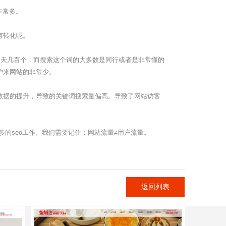
非常多。
有转化呢。
每天几百个，而搜索这个词的大多数是同行或者是非常懂的
户来网站的非常少。
数据的提升，导致的关键词搜索量偏高。导致了网站访客
的seo工作。我们需要记住：网站流量≠用户流量。
返回列表