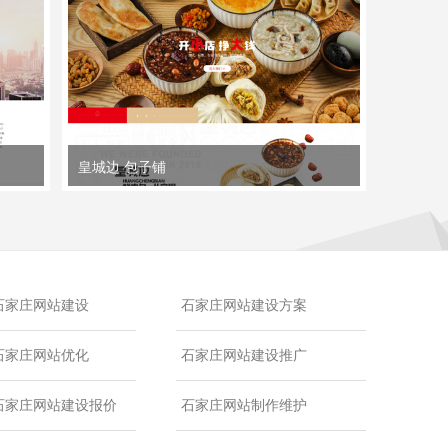
皇城边 包子铺
石家庄网站建设
石家庄网站建设方案
石家庄网站优化
石家庄网站建设推广
石家庄网站建设报价
石家庄网站制作维护