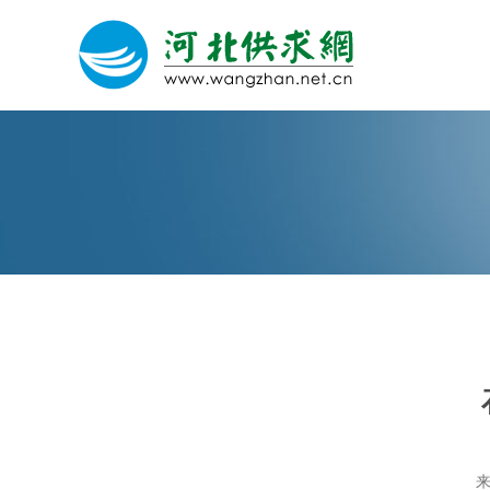
网站建设
微信营销
微信代运营
关于我们
荣誉证书
来