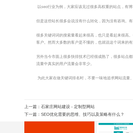
以seo行业为例，大家应该见过很多高权重的站点，有
但是这些站长很多会说没有什么转化，因为没有咨询。有
很多关键词词的搜索量看起来很高，也只是看起来很高。
客户。然而大多数的客户是不懂的，也就说这个词来的有
另外当今市面上很多快排技术已经很成熟了，很多站点都
流量中真实的用户流量会非常少。
为此大家在做关键词排名时，不要一味地追求网站流量、
上一篇：
石家庄网站建设 - 定制型网站
下一篇：
SEO优化需要的思维、技巧以及策略有什么？