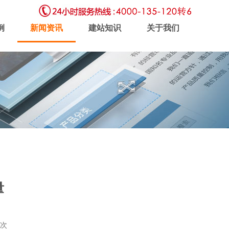
例
新闻资讯
建站知识
关于我们
虚拟主机
企业邮局
软件开发
量
新闻动态
联系我们
5次