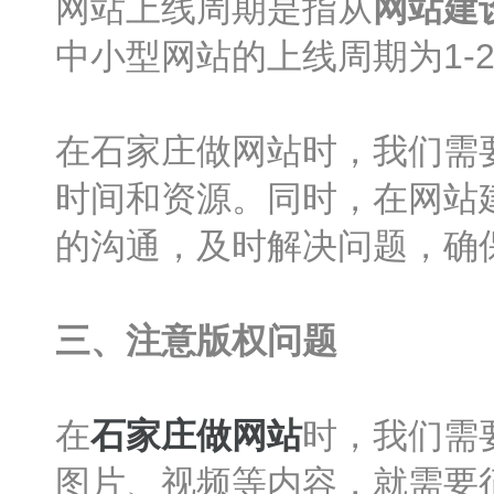
网站上线周期是指从
网站建
中小型网站的上线周期为1-
在石家庄做网站时，我们需
时间和资源。同时，在网站
的沟通，及时解决问题，确
三、注意版权问题
在
石家庄做网站
时，我们需
图片、视频等内容，就需要