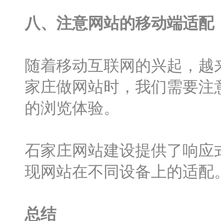
八、注意网站的移动端适配
随着移动互联网的兴起，越
家庄做网站时，我们需要注
的浏览体验。
石家庄网站建设提供了响应
现网站在不同设备上的适配
总结