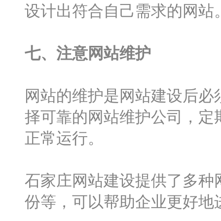
设计出符合自己需求的网站
七、注意网站维护
网站的维护是网站建设后必
择可靠的网站维护公司，定
正常运行。
石家庄网站建设提供了多种
份等，可以帮助企业更好地