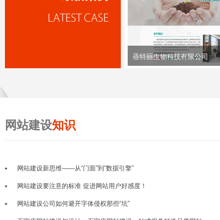
蓓特丽生物科技有限公司
网站建设
知识
网站建设新思维——从“门面”到“数据引擎”
网站建设要注意的标准 促进网站用户好感度！
网站建设公司如何避开字体侵权那些“坑”