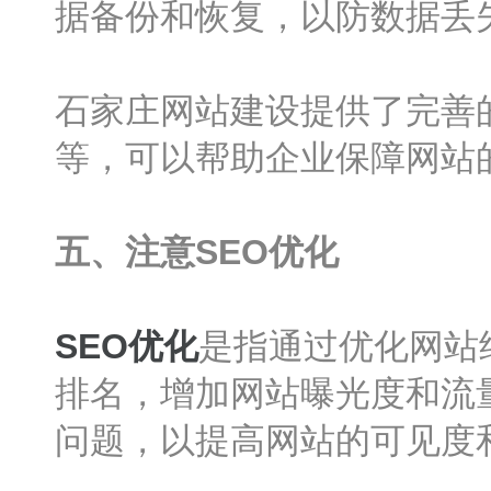
据备份和恢复，以防数据丢
石家庄网站建设提供了完善的
等，可以帮助企业保障网站
五、注意SEO优化
SEO优化
是指通过优化网站
排名，增加网站曝光度和流
问题，以提高网站的可见度