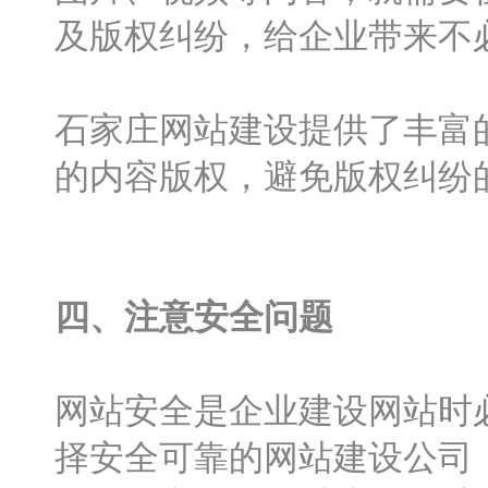
及版权纠纷，给企业带来不
石家庄网站建设提供了丰富
的内容版权，避免版权纠纷
四、注意安全问题
网站安全是企业建设网站时
择安全可靠的网站建设公司