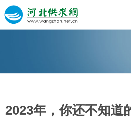
网站建设
微信营销
微信代运营
400电话
2023年，你还不知
关于我们
荣誉证书
团队