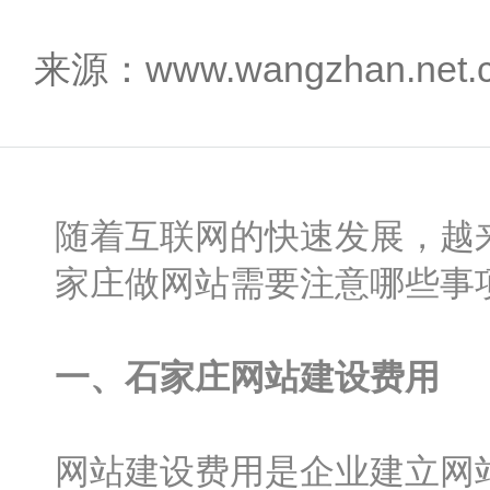
来源：www.wangzhan.net
随着互联网的快速发展，越
家庄做网站需要注意哪些事
一、石家庄网站建设费用
网站建设费用是企业建立网