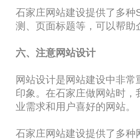
石家庄网站建设提供了多种S
测、页面标题等，可以帮助
六、注意网站设计
网站设计是网站建设中非常
印象。在石家庄做网站时，
业需求和用户喜好的网站。
石家庄网站建设提供了多种