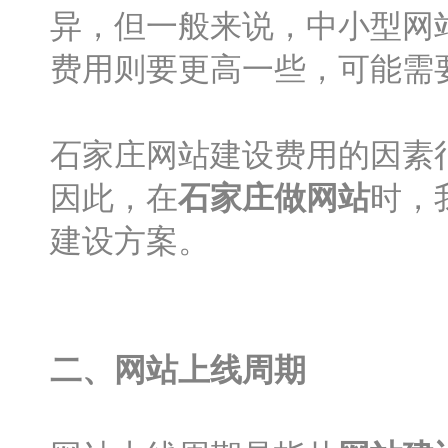
异，但一般来说，中小型网站
费用则要更高一些，可能需
石家庄网站建设费用的因素
因此，在
石家庄做网站
时，
建设方案。
二、网站上线周期