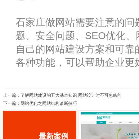
石家庄做网站需要注意的问
题、安全问题、SEO优化
自己的网站建设方案和可靠
各种功能，可以帮助企业更
上一篇：
了解网站建设的五大基本知识 网站设计时不可忽略的
下一篇：
网站优化之网站结构诊断技巧
最新案例