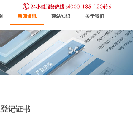
例
新闻资讯
建站知识
关于我们
虚拟主机
企业邮局
软件开发
权登记证书
新闻动态
联系我们