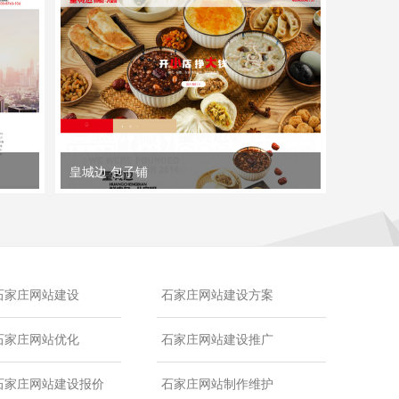
皇城边 包子铺
石家庄网站建设
石家庄网站建设方案
石家庄网站优化
石家庄网站建设推广
石家庄网站建设报价
石家庄网站制作维护