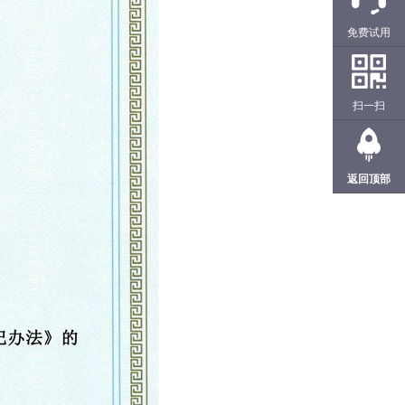
免费试用
扫一扫
返回顶部