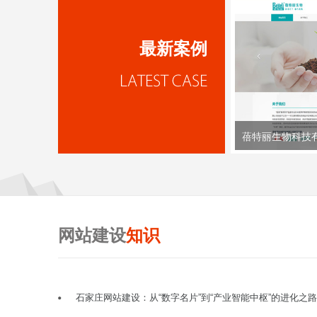
最新案例
蓓特丽生物科技
网站建设
知识
石家庄网站建设：从“数字名片”到“产业智能中枢”的进化之路