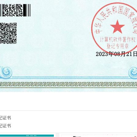
记证书
记证书