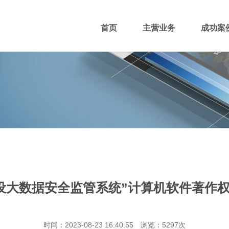
首页
主营业务
成功案
400电话
网站主播
网站优化
域名注册
设大数据安全监管系统”计算机软件著作
团队风采
招贤纳士
付款方式
时间：2023-08-23 16:40:55 浏览：5297次