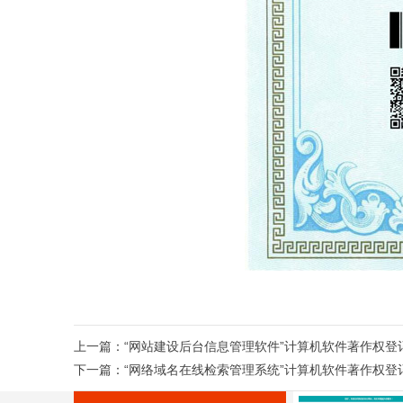
上一篇：
“网站建设后台信息管理软件”计算机软件著作权登
下一篇：
“网络域名在线检索管理系统”计算机软件著作权登