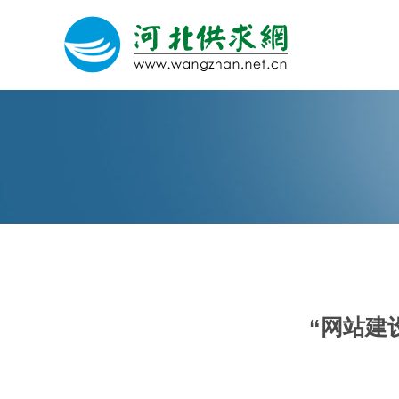
网站建设
微信营销
微信代运营
“网站建
关于我们
荣誉证书