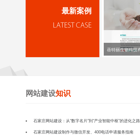
最新案例
蓓特丽生物科技
网站建设
知识
石家庄网站建设：从“数字名片”到“产业智能中枢”的进化之路
石家庄网站建设制作与微信开发、400电话申请服务指南