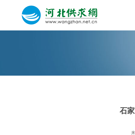
网站建设
微信营销
微信代运营
石家
关于我们
荣誉证书
来