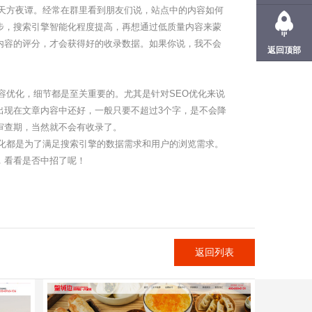
天方夜谭。经常在群里看到朋友们说，站点中的内容如何
步，搜索引擎智能化程度提高，再想通过低质量内容来蒙
内容的评分，才会获得好的收录数据。如果你说，我不会
返回顶部
优化，细节都是至关重要的。尤其是针对SEO优化来说
出现在文章内容中还好，一般只要不超过3个字，是不会降
审查期，当然就不会有收录了。
化都是为了满足搜索引擎的数据需求和用户的浏览需求。
，看看是否中招了呢！
返回列表