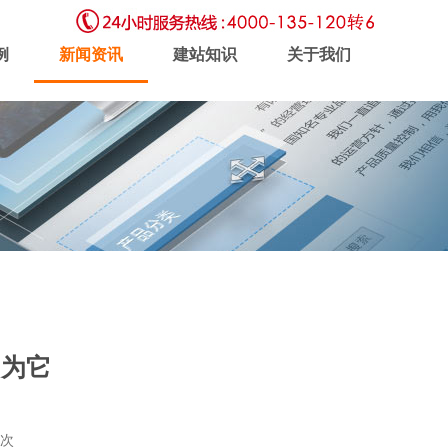
例
新闻资讯
建站知识
关于我们
虚拟主机
企业邮局
软件开发
因为它
新闻动态
联系我们
6次