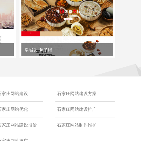
皇城边 包子铺
石家庄网站建设
石家庄网站建设方案
石家庄网站优化
石家庄网站建设推广
石家庄网站建设报价
石家庄网站制作维护
石家庄网站推广