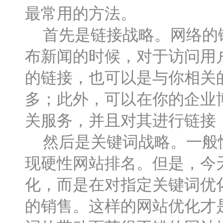
最常用的方法。
首先是链接战略。网络的链
布新闻的时候，对于访问用
的链接，也可以是与你相关
多；此外，可以在你的企业
关服务，并且对其进行链接
然后是关键词战略。一般情
现硬性网站排名。但是，今
化，而是在对指定关键词优
的销售。这样的网站优化才