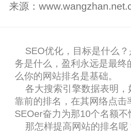
来源：www.wangzhan.net
SEO优化，目标是什么？
务是什么，盈利永远是最终
么你的网站排名是基础。
各大搜索引擎数据表明，好
靠前的排名，在其网络点击
SEOer奋力为那10个名额
那怎样提高网站的排名呢？