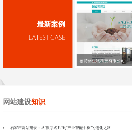
最新案例
蓓特丽生物科技有限公司
网站建设
知识
石家庄网站建设：从“数字名片”到“产业智能中枢”的进化之路