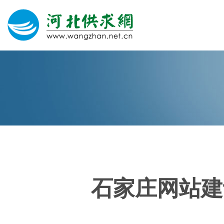
网站建设
微信营销
微信代运营
400电话
石家庄网站建
关于我们
荣誉证书
团队