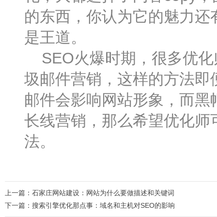
的东西，你认为它的魅力还
是王道。
SEO火爆时期，很多优化
圾邮件营销，这样的方法即
邮件会影响网站形象，而黑
长线营销，那么希望优化师
法。
上一篇：
石家庄网站建设：网站为什么要做描述和关键词
下一篇：
搜索引擎优化那点事：域名和主机对SEO的影响