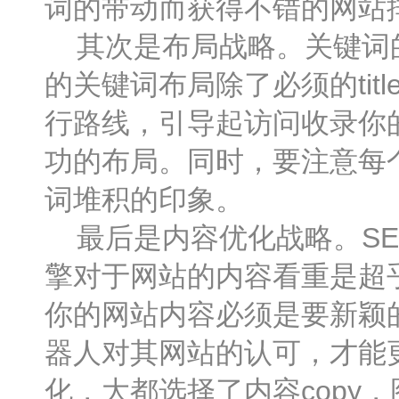
词的带动而获得不错的网站
其次是布局战略。关键词的
的关键词布局除了必须的title、k
行路线，引导起访问收录你
功的布局。同时，要注意每
词堆积的印象。
最后是内容优化战略。SE
擎对于网站的内容看重是超
你的网站内容必须是要新颖
器人对其网站的认可，才能
化，大都选择了内容copy