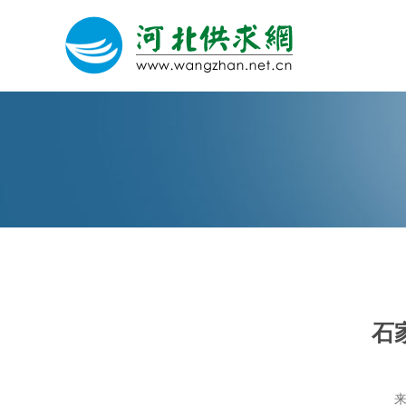
网站建设
微信营销
微信代运营
石
关于我们
荣誉证书
来