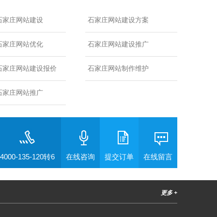
石家庄网站建设
石家庄网站建设方案
石家庄网站优化
石家庄网站建设推广
石家庄网站建设报价
石家庄网站制作维护
石家庄网站推广
4000-135-120转6
在线咨询
提交订单
在线留言
更多 +