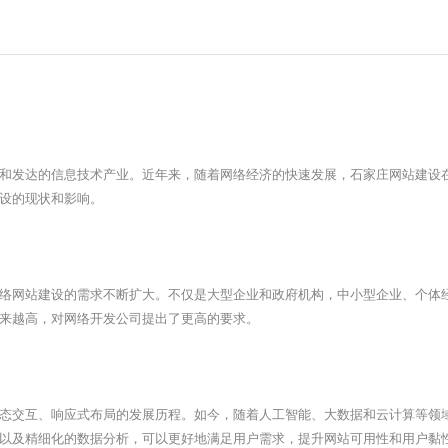
和发达的信息技术产业。近年来，随着网络经济的快速发展，
石家庄
网站建设
设的现状和影响。
络网站建设的需求不断扩大。不仅是大型企业和政府机构，中小型企业、个体
来越高，对网络开发公司提出了更高的要求。
态交互、响应式布局的发展历程。如今，随着人工智能、大数据和云计算等领
以及精细化的数据分析，可以更好地满足用户需求，提升网站可用性和用户黏