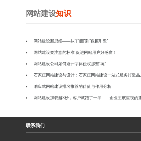
网站建设
知识
网站建设新思维——从“门面”到“数据引擎”
网站建设要注意的标准 促进网站用户好感度！
网站建设公司如何避开字体侵权那些“坑”
石家庄网站建设与设计：石家庄网站建设一站式服务打造品
响应式网站建设排名推荐的价值与作用分析
网站建设加载超3秒，客户就跑了一半——企业主该重视的
联系我们