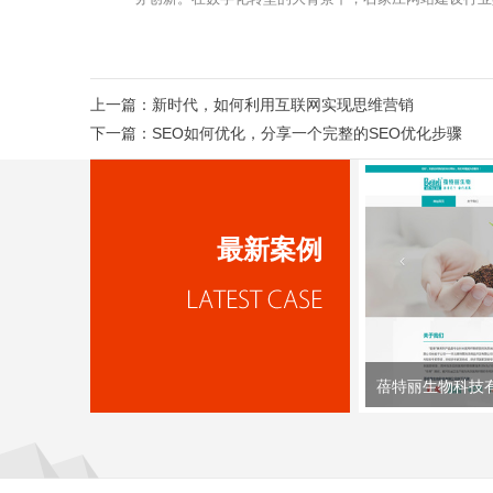
上一篇：
新时代，如何利用互联网实现思维营销
下一篇：
SEO如何优化，分享一个完整的SEO优化步骤
最新案例
蓓特丽生物科技