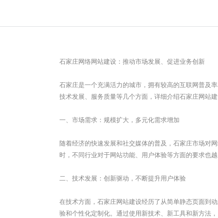
石家庄网络网站建设：推动市场发展、促进业务创新
石家庄
是一个充满活力的城市，拥有较高的互联网普及率
技术发展、服务质量等几个方面，详细介绍
石家庄
网站建
一、市场需求：规模扩大，多元化需求增加
随着经济的快速发展和社交媒体的普及，
石家庄
市场对网
时，不同行业对于网站功能、用户体验等方面的要求也越
二、技术发展：创新驱动，不断提升用户体验
在技术方面，
石家庄
网站建设经历了从简单静态页面到动
验和个性化定制化。通过使用新技术、新工具和新方法，