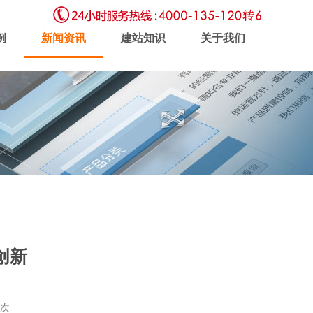
例
新闻资讯
建站知识
关于我们
虚拟主机
企业邮局
软件开发
创新
新闻动态
联系我们
7次