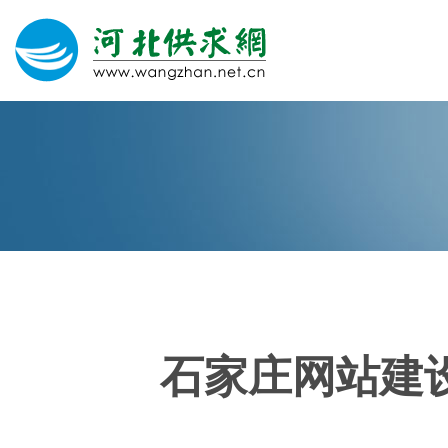
网站建设
微信营销
微信代运营
400电话
石家庄网站建
关于我们
荣誉证书
团队