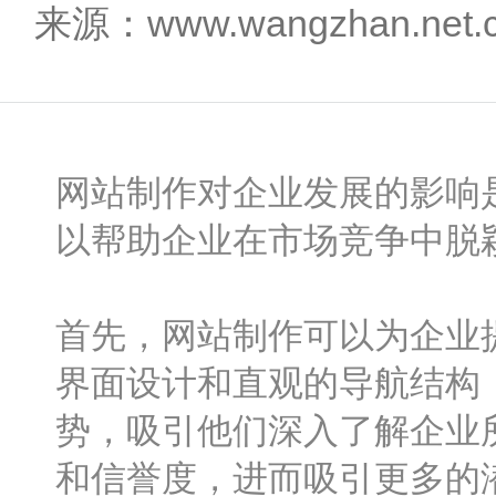
来源：www.wangzhan.net
网站制作对企业发展的影响
以帮助企业在市场竞争中脱
首先，网站制作可以为企业
界面设计和直观的导航结构
势，吸引他们深入了解企业
和信誉度，进而吸引更多的