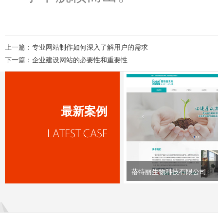
上一篇：
专业网站制作如何深入了解用户的需求
下一篇：
企业建设网站的必要性和重要性
最新案例
蓓特丽生物科技有限公司