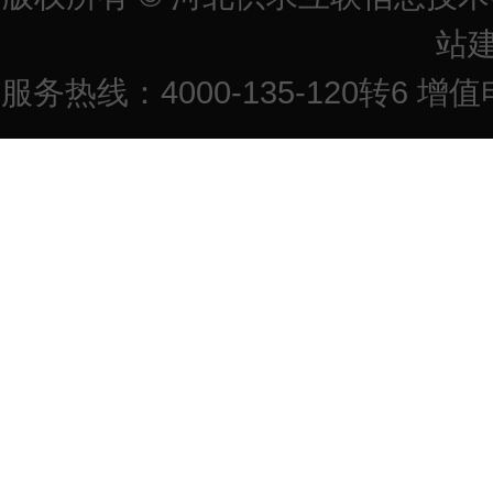
站
服务热线：4000-135-120转6 增值