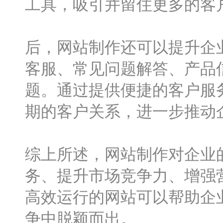
工具，吸引并留住更多的客
后，网站制作还可以提升企
客服、常见问题解答、产品
题。通过提供便捷的客户服
期的客户关系，进一步推动
综上所述，网站制作对企业
务、提升市场竞争力、增强
高效运行的网站可以帮助企
争中脱颖而出。