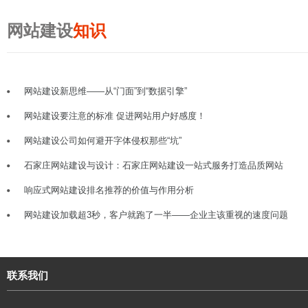
网站建设
知识
网站建设新思维——从“门面”到“数据引擎”
网站建设要注意的标准 促进网站用户好感度！
网站建设公司如何避开字体侵权那些“坑”
石家庄网站建设与设计：石家庄网站建设一站式服务打造品质网站
响应式网站建设排名推荐的价值与作用分析
网站建设加载超3秒，客户就跑了一半——企业主该重视的速度问题
联系我们