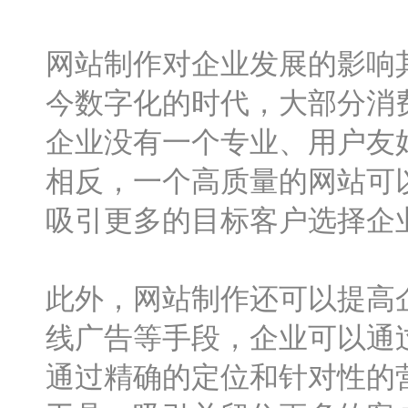
网站制作对企业发展的影响
今数字化的时代，大部分消
企业没有一个专业、用户友
相反，一个高质量的网站可
吸引更多的目标客户选择企
此外，网站制作还可以提高
线广告等手段，企业可以通
通过精确的定位和针对性的