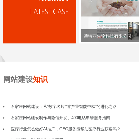
蓓特丽生物科技有限公司
网站建设
知识
石家庄网站建设：从“数字名片”到“产业智能中枢”的进化之路
石家庄网站建设制作与微信开发、400电话申请服务指南
医疗行业怎么做好AI推广，GEO服务能帮助医疗行业获客吗？