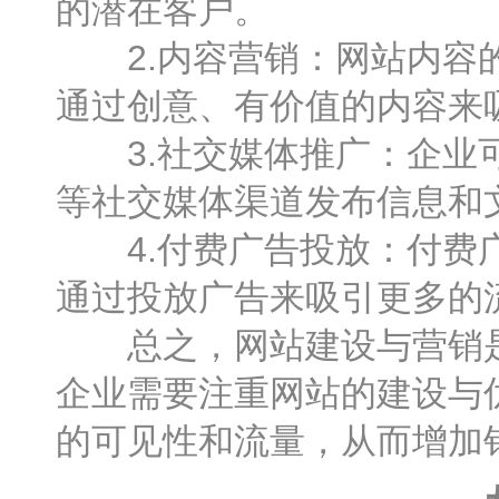
的潜在客户。
2.内容营销：网站内容的
通过创意、有价值的内容来
3.社交媒体推广：企业可
等社交媒体渠道发布信息和
4.付费广告投放：付费广
通过投放广告来吸引更多的
总之，网站建设与营销是
企业需要注重网站的建设与
的可见性和流量，从而增加