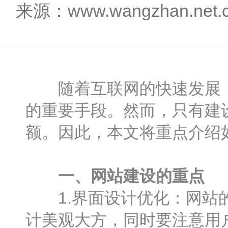
来源：www.wangzhan.net
随着互联网的快速发展，
的重要手段。然而，只有建
额。因此，本文将重点介绍
一、网站建设的重点
1.界面设计优化：网站的
计美观大方，同时要注意用