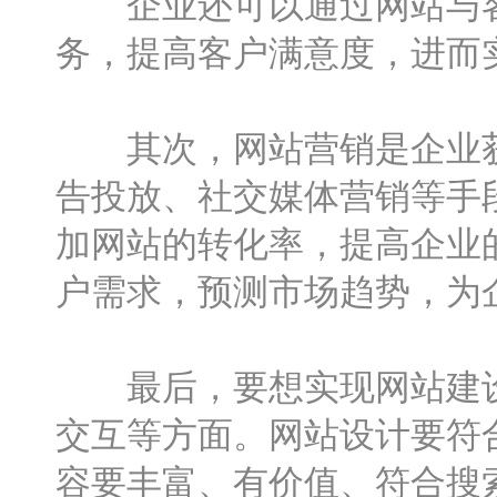
企业还可以通过网站与客
务，提高客户满意度，进而
其次，网站营销是企业获
告投放、社交媒体营销等手
加网站的转化率，提高企业
户需求，预测市场趋势，为
最后，要想实现网站建设
交互等方面。网站设计要符
容要丰富、有价值、符合搜