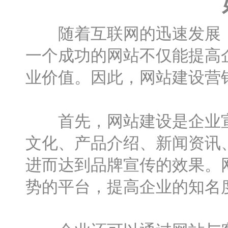
随着互联网的迅速发展，
一个成功的网站不仅能提高
业价值。因此，网站建设营
首先，网站建设是企业宣
文化、产品介绍、新闻资讯
进而达到品牌宣传的效果。
势的平台，提高企业的知名