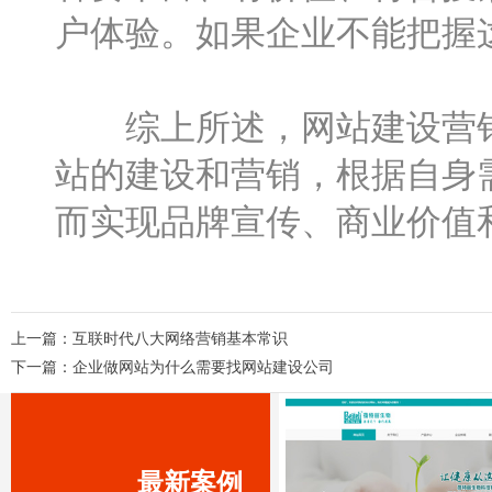
户体验。如果企业不能把握
综上所述，网站建设营销
站的建设和营销，根据自身
而实现品牌宣传、商业价值
上一篇：
互联时代八大网络营销基本常识
下一篇：
企业做网站为什么需要找网站建设公司
最新案例