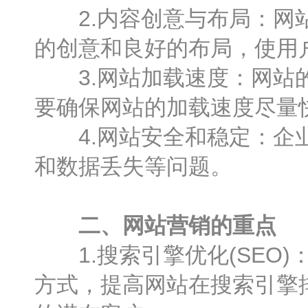
2.内容创意与布局：网站
的创意和良好的布局，使用
3.网站加载速度：网站的
要确保网站的加载速度尽量
4.网站安全和稳定：企业
和数据丢失等问题。
二、网站营销的重点
1.搜索引擎优化(SEO)
方式，提高网站在搜索引擎