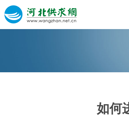
网站建设
微信营销
微信代运营
400电话
如何
关于我们
荣誉证书
团队