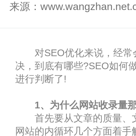
来源：www.wangzhan.net
对SEO优化来说，经常会
决，到底有哪些?SEO如
进行判断了!
1、为什么网站收录量
首先要从文章的质量、文章
网站的内循环几个方面着手