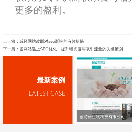
更多的盈利。
上一篇：
减轻网站改版对seo影响的有效措施
下一篇：
当网站遇上SEO优化：提升曝光度与吸引流量的关键策划
最新案例
蓓特丽生物科技有限公司