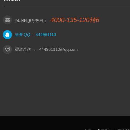
4000-135-120转6
24小时服务热线：
业务 QQ
:
444961110
渠道合作
：
444961110@qq.com