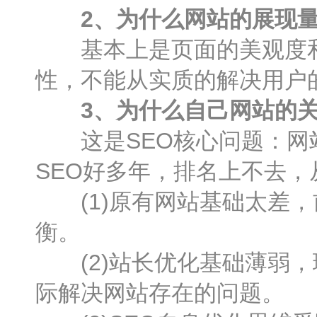
2、为什么网站的展现
基本上是页面的美观度和
性，不能从实质的解决用户
3、为什么自己网站的
这是SEO核心问题：网站
SEO好多年，排名上不去
(1)原有网站基础太差，
衡。
(2)站长优化基础薄弱，
际解决网站存在的问题。