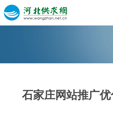
网站建设
微信营销
微信代运营
400电话
石家庄网站推广优
关于我们
荣誉证书
团队