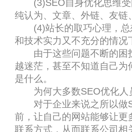
(3)SEO自身优化思维受
纯认为、文章、外链、友链
(4)站长的取巧心理，总
和技术实力又不充分的情况
由于这些问题不断的困扰S
越迷茫，甚至不知道自己为何
是什么。
为何大多数SEO优化人员
对于企业来说之所以做SE
前，让自己的网站能够让更
联系方式，从而联系公司相