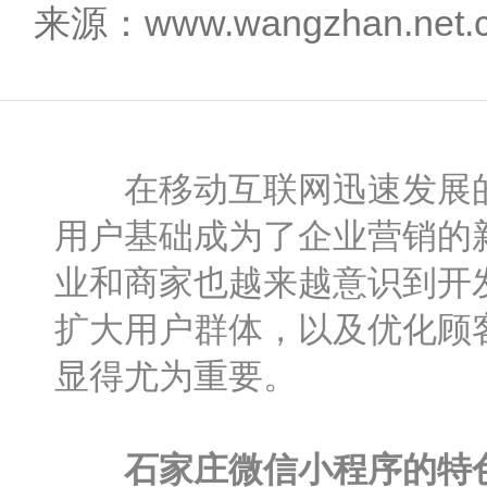
来源：www.wangzhan.net
在移动互联网迅速发展的
用户基础成为了企业营销的
业和商家也越来越意识到开
扩大用户群体，以及优化顾
显得尤为重要。
石家庄微信小程序的特