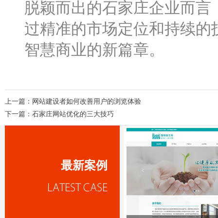
脱颖而出的石家庄企业而言
过精准的市场定位和持续的
智慧商业的新篇章。
上一篇：
网站建设者如何改善用户的浏览体验
下一篇：
石家庄网站优化的三大技巧
最新案例