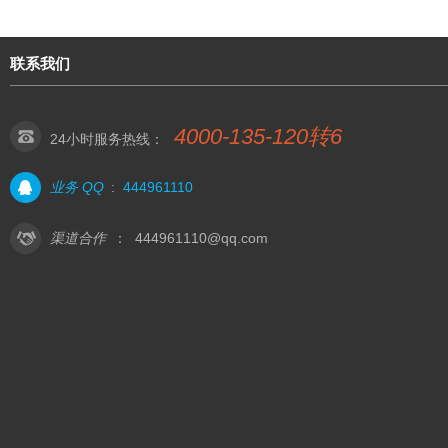
联系我们
4000-135-120转6
24小时服务热线：
业务 QQ
:
444961110
渠道合作
：
444961110@qq.com