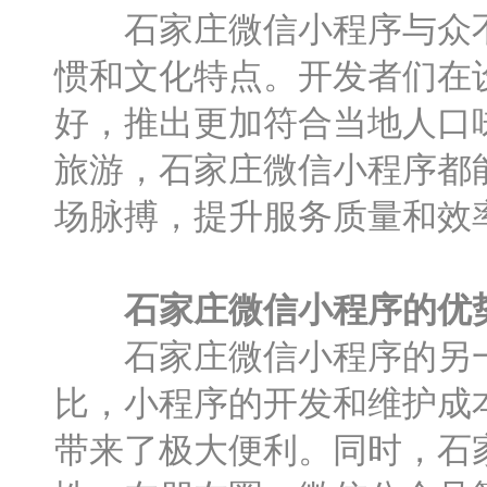
石家庄微信小程序与众不
惯和文化特点。开发者们在
好，推出更加符合当地人口
旅游，石家庄微信小程序都
场脉搏，提升服务质量和效
石家庄微信小程序的优
石家庄微信小程序的另一个
比，小程序的开发和维护成
带来了极大便利。同时，石