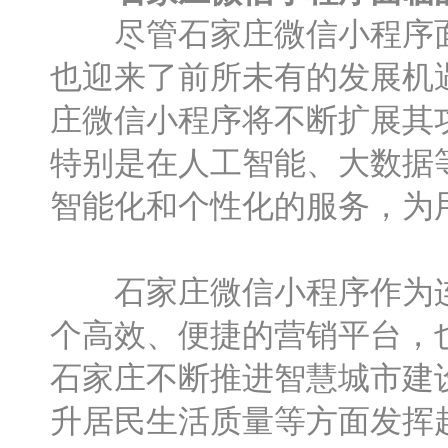
尽管石家庄微信小程序面
也迎来了前所未有的发展机
庄微信小程序将不断扩展其
特别是在人工智能、大数据
智能化和个性化的服务，为
石家庄微信小程序作为连
个高效、便捷的营销平台，
石家庄不断推进智慧城市建
升居民生活质量等方面发挥