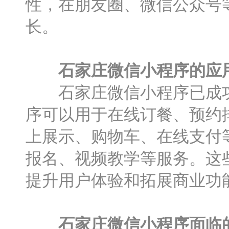
性，在朋友圈、微信公众号
长。
石家庄微信小程序的应
石家庄微信小程序已成功
序可以用于在线订餐、预约
上展示、购物车、在线支付
报名、视频教学等服务。这
提升用户体验和拓展商业功
石家庄微信小程序面临