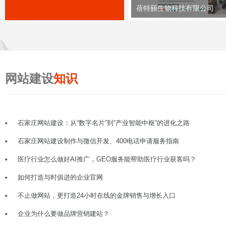
蓓特丽生物科技有限公司
网站建设
知识
石家庄网站建设：从“数字名片”到“产业智能中枢”的进化之路
石家庄网站建设制作与微信开发、400电话申请服务指南
医疗行业怎么做好AI推广，GEO服务能帮助医疗行业获客吗？
如何打造与时俱进的企业官网
不止做网站，更打造24小时在线的金牌销售与增长入口
企业为什么要做品牌营销建站？