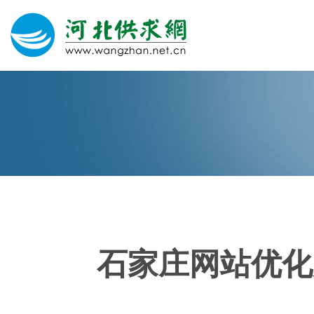
网站建设
微信营销
微信代运营
400电话
石家庄网站优化
关于我们
荣誉证书
团队