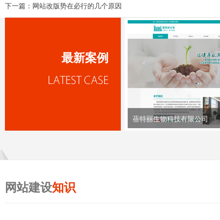
下一篇：
网站改版势在必行的几个原因
最新案例
蓓特丽生物科技有限公司
网站建设
知识