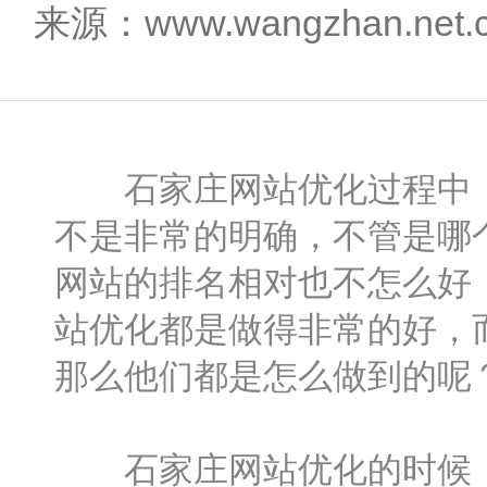
来源：www.wangzhan.net
石家庄网站优化过程中，
不是非常的明确，不管是哪
网站的排名相对也不怎么好
站优化都是做得非常的好，
那么他们都是怎么做到的呢
石家庄
网站优化的时候