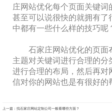
庄网站优化每个页面关键词
甚至可以说很快的就拥有了
中都有一些什么样的技巧呢
石家庄
网站优化的页面
主题对关键词进行合理的分
进行合理的布局，然后再对
信对你的网站也是有很好的
上一篇：
找石家庄网站定制公司一般看哪些方面？