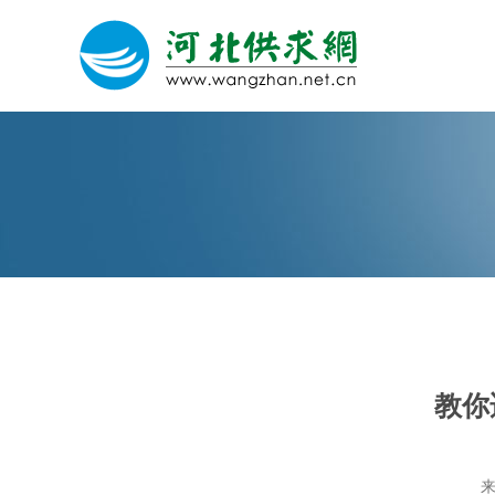
网站建设
微信营销
微信代运营
教你
关于我们
荣誉证书
来