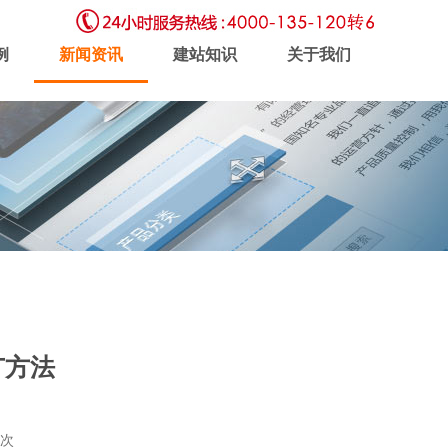
例
新闻资讯
建站知识
关于我们
虚拟主机
企业邮局
软件开发
广方法
新闻动态
联系我们
5次