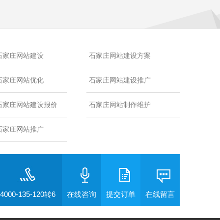
石家庄网站建设
石家庄网站建设方案
石家庄网站优化
石家庄网站建设推广
石家庄网站建设报价
石家庄网站制作维护
石家庄网站推广
4000-135-120转6
在线咨询
提交订单
在线留言