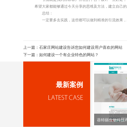
希望大家都能够通过今天分享的思维及方法，建立自己的
总结：
一定要多去实践，这些都可以做到精准的引流效果，
上一篇：
石家庄网站建设告诉您如何建设用户喜欢的网站
下一篇：
如何建设一个有企业特色的网站？
最新案例
蓓特丽生物科技