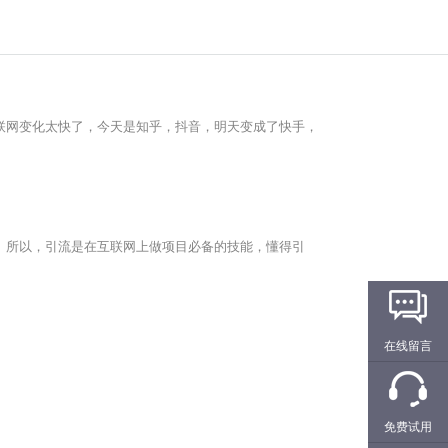
网变化太快了，今天是知乎，抖音，明天变成了快手，
所以，引流是在互联网上做项目必备的技能，懂得引
在线留言
免费试用