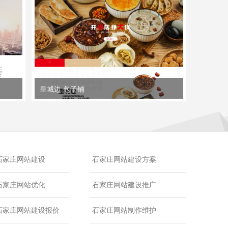
皇城边 包子铺
石家庄网站建设
石家庄网站建设方案
石家庄网站优化
石家庄网站建设推广
石家庄网站建设报价
石家庄网站制作维护