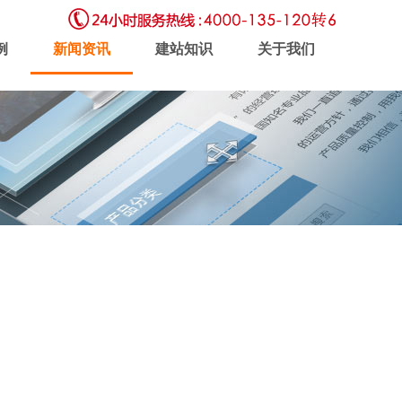
例
新闻资讯
建站知识
关于我们
虚拟主机
企业邮局
软件开发
新闻动态
联系我们