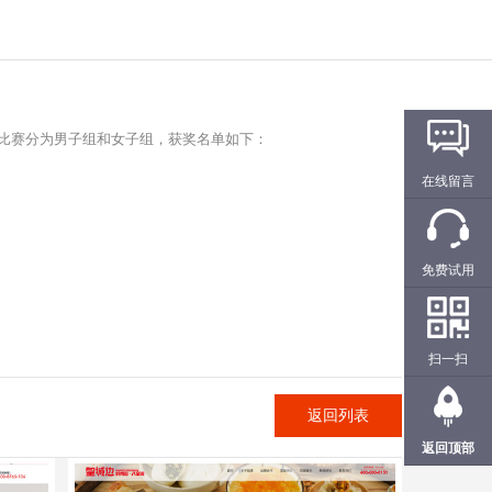
比赛分为男子组和女子组，获奖名单如下：
在线留言
免费试用
扫一扫
返回列表
返回顶部