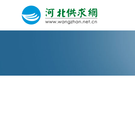
网站建设
微信营销
微信代运营
关于我们
荣誉证书