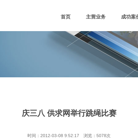
首页
主营业务
成功案
400电话
网站主播
网站优化
域名注册
庆三八 供求网举行跳绳比赛
团队风采
招贤纳士
付款方式
时间：2012-03-08 9:52:17 浏览：5078次