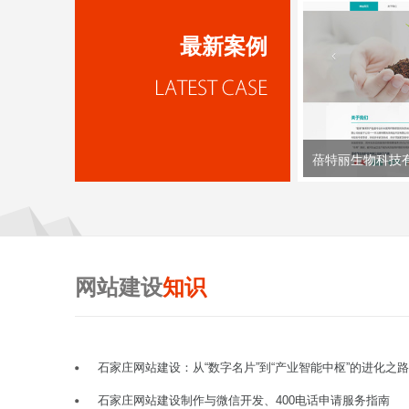
最新案例
蓓特丽生物科技
网站建设
知识
石家庄网站建设：从“数字名片”到“产业智能中枢”的进化之路
石家庄网站建设制作与微信开发、400电话申请服务指南